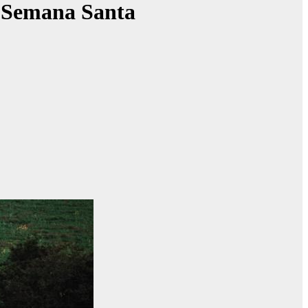
te Semana Santa