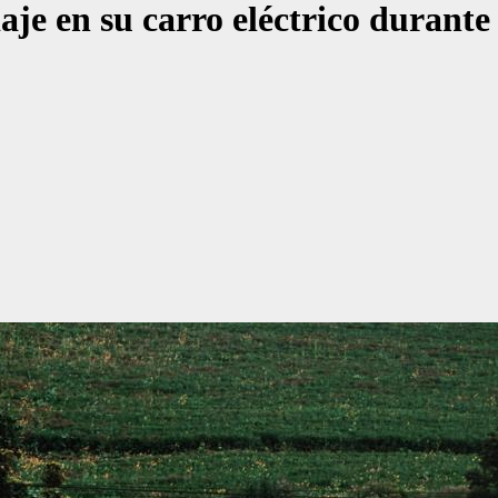
 viaje en su carro eléctrico duran