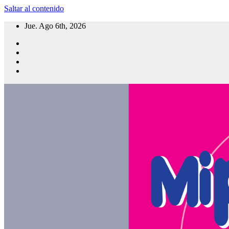
Saltar al contenido
Jue. Ago 6th, 2026