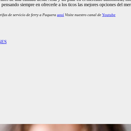
, pensando siempre en ofrecerle a los ticos las mejores opciones del me
rifas de servicio de ferry a Paquera
aquí
Visite nuestro canal de
Youtube
SES