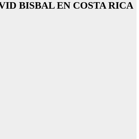
VID BISBAL EN COSTA RICA