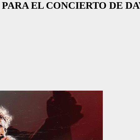
 PARA EL CONCIERTO DE DA