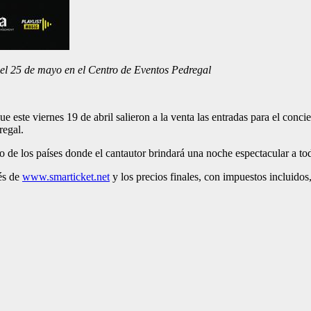
 el 25 de mayo en el Centro de Eventos Pedregal
ste viernes 19 de abril salieron a la venta las entradas para el concier
regal.
o de los países donde el cantautor brindará una noche espectacular a tod
és de
www.smarticket.net
y los precios finales, con impuestos incluidos,