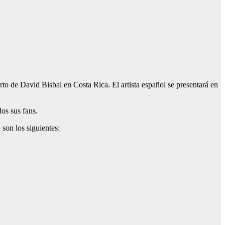
to de David Bisbal en Costa Rica. El artista español se presentará en
os sus fans.
 son los siguientes: