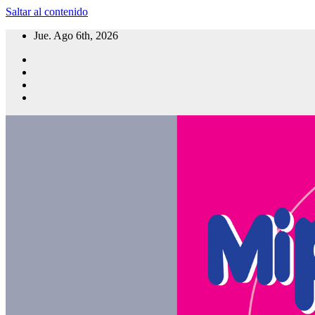
Saltar al contenido
Jue. Ago 6th, 2026