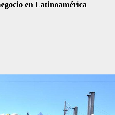
negocio en Latinoamérica