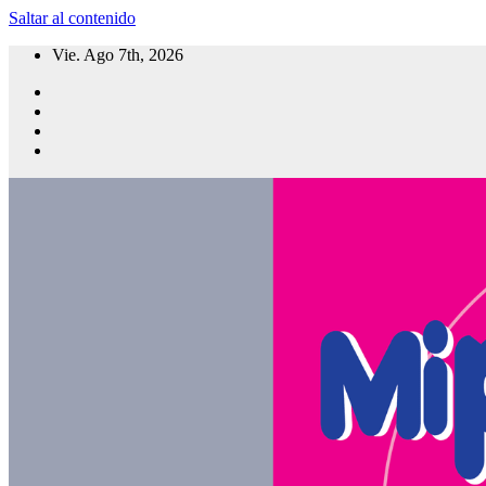
Saltar al contenido
Vie. Ago 7th, 2026