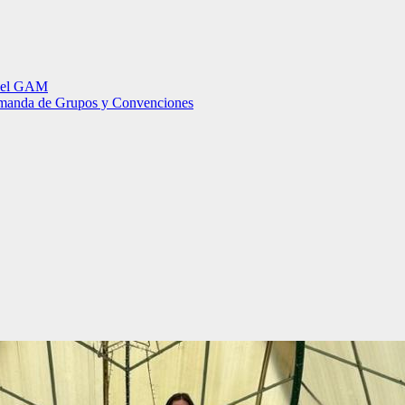
 del GAM
 demanda de Grupos y Convenciones