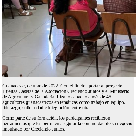
Guanacaste, octubre de 2022. Con el fin de aportar al proyecto
Huertas Caseras de la Asociación Creciendo Juntos y el Ministerio
de Agricultura y Ganadería, Lizano capacitó a más de 45
agricultores guanacastecos en temáticas como trabajo en equipo,
liderazgo, solidaridad e integración, entre otras.
Como parte de su formación, los participantes recibieron
herramientas que les permiten asegurar la continuidad de su negocio
impulsado por Creciendo Juntos.