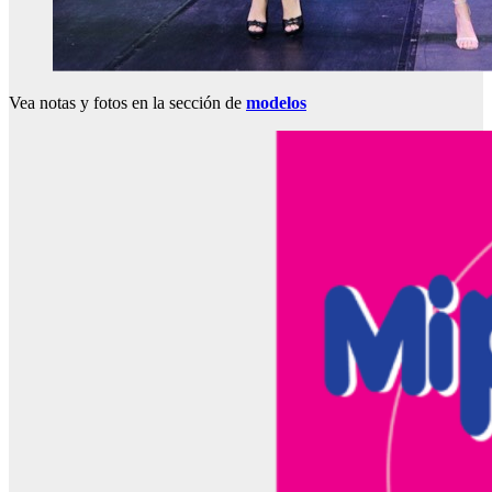
Vea notas y fotos en la sección de
modelos