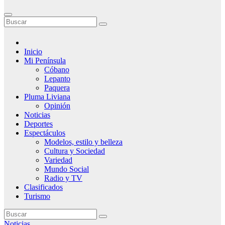
Inicio
Mi Península
Cóbano
Lepanto
Paquera
Pluma Liviana
Opinión
Noticias
Deportes
Espectáculos
Modelos, estilo y belleza
Cultura y Sociedad
Variedad
Mundo Social
Radio y TV
Clasificados
Turismo
Noticias