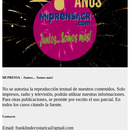
MI PRENSA – Juntos… Somos más!
No se autoriza la reproducción textual de nuestros contenidos. Solo
impresos, radio y televisión, podrán utilizar nuestras informaciones.
Para otras publicaciones, se permite por escrito el uso parcial. En
todos los casos citando la fuente.
Contacto
Email: franklindecostarica@gmail.com