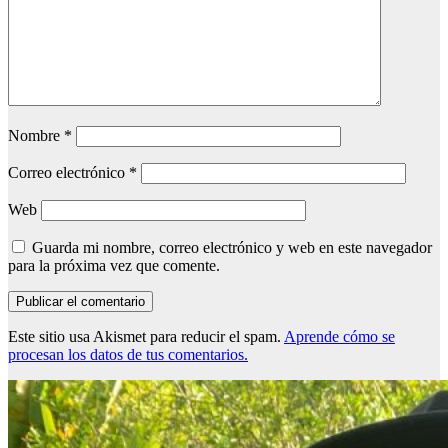
Nombre
*
Correo electrónico
*
Web
Guarda mi nombre, correo electrónico y web en este navegador
para la próxima vez que comente.
Este sitio usa Akismet para reducir el spam.
Aprende cómo se
procesan los datos de tus comentarios.