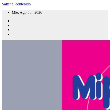
Saltar al contenido
Mié. Ago 5th, 2026