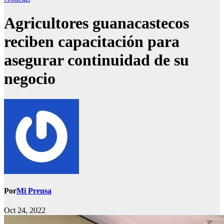
Agricultores guanacastecos
reciben capacitación para
asegurar continuidad de su
negocio
Por
Mi Prensa
Oct 24, 2022