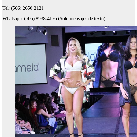
Tel: (506) 2650-2121
Whatsapp: (506) 8938-4176 (Solo mensajes de texto).