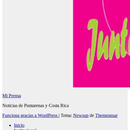
Mi Prensa
Noticias de Puntarenas y Costa Rica
Funciona gracias a WordPress
|
Tema:
Newsup
de
Themeansar
Inicio