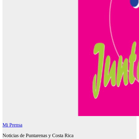
Mi Prensa
Noticias de Puntarenas y Costa Rica