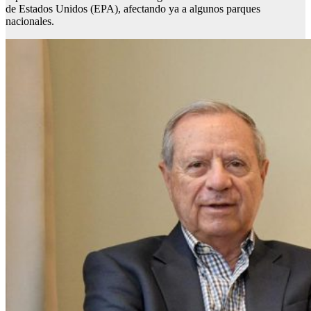
de Estados Unidos (EPA), afectando ya a algunos parques
nacionales.