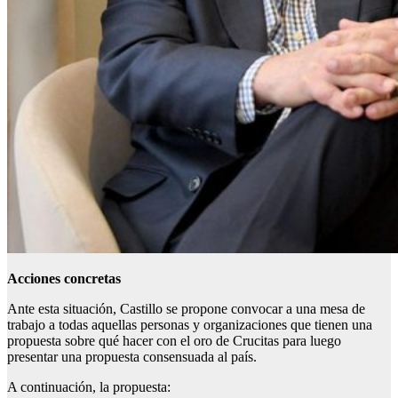
Acciones concretas
Ante esta situación, Castillo se propone convocar a una mesa de
trabajo a todas aquellas personas y organizaciones que tienen una
propuesta sobre qué hacer con el oro de Crucitas para luego
presentar una propuesta consensuada al país.
A continuación, la propuesta: