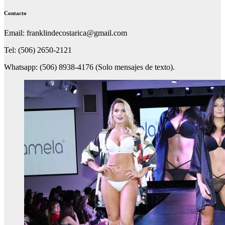
Contacto
Email: franklindecostarica@gmail.com
Tel: (506) 2650-2121
Whatsapp: (506) 8938-4176 (Solo mensajes de texto).