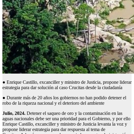
● Enrique Castillo, excanciller y ministro de Justicia, propone liderar
estrategia para dar solución al caso Crucitas desde la ciudadanía
● Durante más de 20 años los gobiernos no han podido detener el
robo de la riqueza nacional y el deterioro del ambiente
Julio, 2024.
Detener el saqueo de oro y la contaminación en las
aguas nacionales debe ser una prioridad para el Gobierno, y por ello
Enrique Castillo, excanciller y ministro de Justicia levanta la voz y
propone liderar estrategia para dar respuesta al tema de