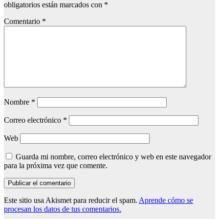
obligatorios están marcados con
*
Comentario
*
Nombre
*
Correo electrónico
*
Web
Guarda mi nombre, correo electrónico y web en este navegador
para la próxima vez que comente.
Este sitio usa Akismet para reducir el spam.
Aprende cómo se
procesan los datos de tus comentarios.