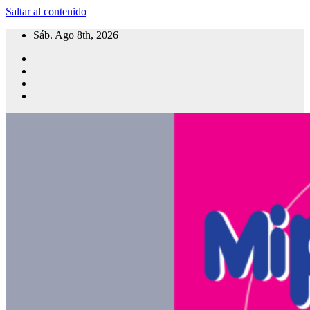
Saltar al contenido
Sáb. Ago 8th, 2026