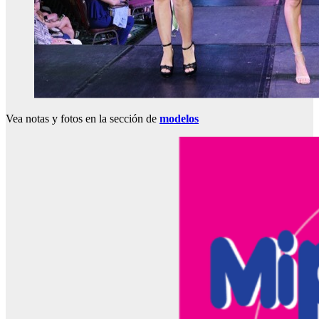
Vea notas y fotos en la sección de
modelos