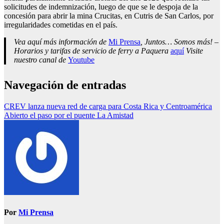
solicitudes de indemnización, luego de que se le despoja de la
concesión para abrir la mina Crucitas, en Cutris de San Carlos, por
irregularidades cometidas en el país.
Vea aquí más información de
Mi Prensa
, Juntos… Somos más! –
Horarios y tarifas de servicio de ferry a Paquera
aquí
Visite
nuestro canal de
Youtube
Navegación de entradas
CREV lanza nueva red de carga para Costa Rica y Centroamérica
Abierto el paso por el puente La Amistad
Por
Mi Prensa