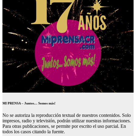
MI PRENSA – Juntos… Somos más!
No se autoriza la reproducción textual de nuestros contenidos. Solo
impresos, radio y televisión, podrán utilizar nuestras informaciones.
Para otras publicaciones, se permite por escrito el uso parcial. En
todos los casos citando la fuente.