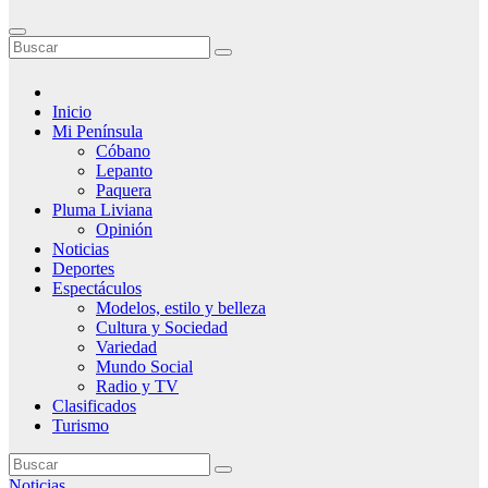
Inicio
Mi Península
Cóbano
Lepanto
Paquera
Pluma Liviana
Opinión
Noticias
Deportes
Espectáculos
Modelos, estilo y belleza
Cultura y Sociedad
Variedad
Mundo Social
Radio y TV
Clasificados
Turismo
Noticias