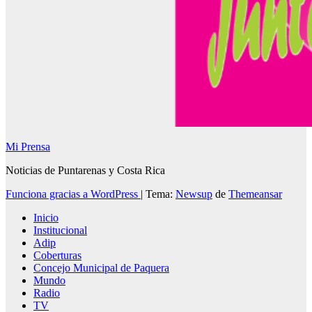
Mi Prensa
Noticias de Puntarenas y Costa Rica
Funciona gracias a WordPress
|
Tema:
Newsup
de
Themeansar
Inicio
Institucional
Adip
Coberturas
Concejo Municipal de Paquera
Mundo
Radio
TV