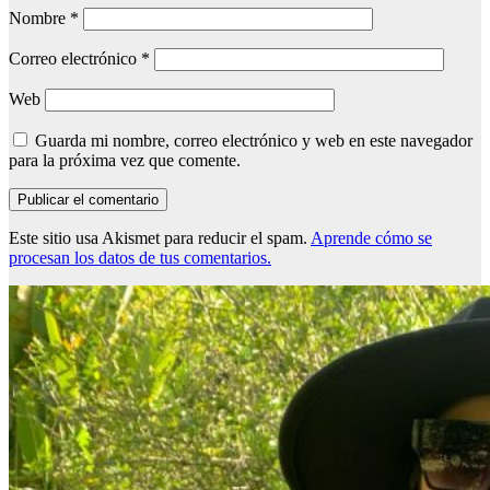
Nombre
*
Correo electrónico
*
Web
Guarda mi nombre, correo electrónico y web en este navegador
para la próxima vez que comente.
Este sitio usa Akismet para reducir el spam.
Aprende cómo se
procesan los datos de tus comentarios.