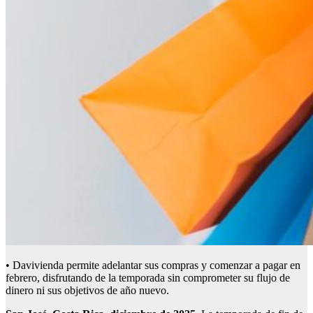
• Davivienda permite adelantar sus compras y comenzar a pagar en
febrero, disfrutando de la temporada sin comprometer su flujo de
dinero ni sus objetivos de año nuevo.