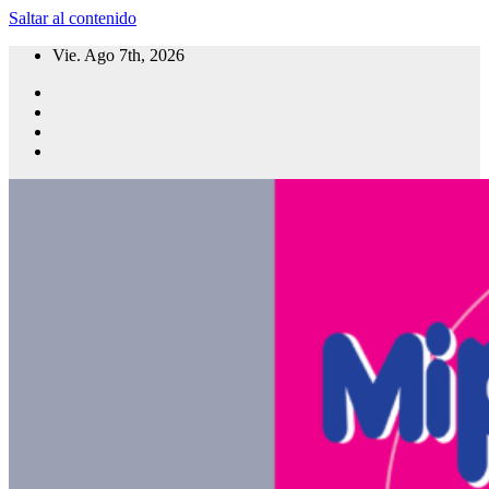
Saltar al contenido
Vie. Ago 7th, 2026