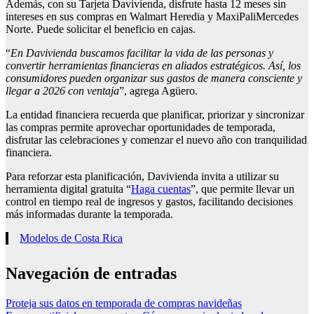
Además, con su Tarjeta Davivienda, disfrute hasta 12 meses sin
intereses en sus compras en Walmart Heredia y MaxiPaliMercedes
Norte. Puede solicitar el beneficio en cajas.
“
En Davivienda buscamos facilitar la vida de las personas y
convertir herramientas financieras en aliados estratégicos. Así, los
consumidores pueden organizar sus gastos de manera consciente y
llegar a 2026 con ventaja
”, agrega Agüero.
La entidad financiera recuerda que planificar, priorizar y sincronizar
las compras permite aprovechar oportunidades de temporada,
disfrutar las celebraciones y comenzar el nuevo año con tranquilidad
financiera.
Para reforzar esta planificación, Davivienda invita a utilizar su
herramienta digital gratuita “
Haga cuentas
”, que permite llevar un
control en tiempo real de ingresos y gastos, facilitando decisiones
más informadas durante la temporada.
Modelos de Costa Rica
Navegación de entradas
Proteja sus datos en temporada de compras navideñas