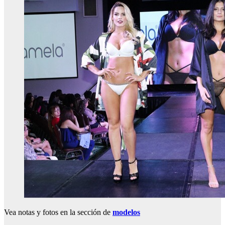
Vea notas y fotos en la sección de
modelos