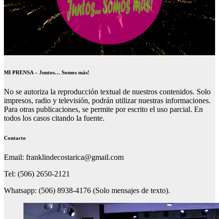
MI PRENSA – Juntos… Somos más!
No se autoriza la reproducción textual de nuestros contenidos. Solo
impresos, radio y televisión, podrán utilizar nuestras informaciones.
Para otras publicaciones, se permite por escrito el uso parcial. En
todos los casos citando la fuente.
Contacto
Email: franklindecostarica@gmail.com
Tel: (506) 2650-2121
Whatsapp: (506) 8938-4176 (Solo mensajes de texto).