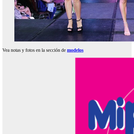
Vea notas y fotos en la sección de
modelos