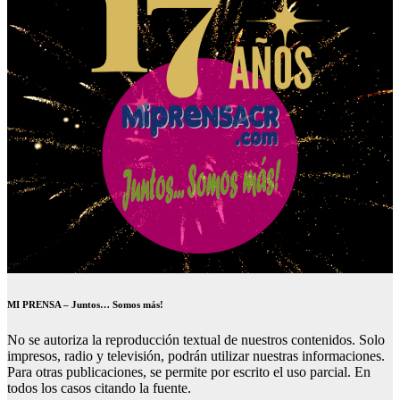
MI PRENSA – Juntos… Somos más!
No se autoriza la reproducción textual de nuestros contenidos. Solo
impresos, radio y televisión, podrán utilizar nuestras informaciones.
Para otras publicaciones, se permite por escrito el uso parcial. En
todos los casos citando la fuente.