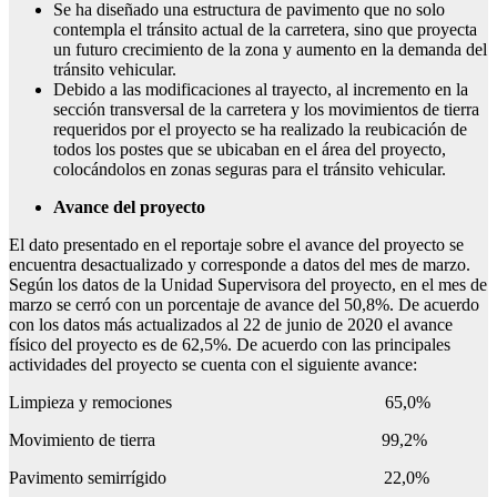
Se ha diseñado una estructura de pavimento que no solo
contempla el tránsito actual de la carretera, sino que proyecta
un futuro crecimiento de la zona y aumento en la demanda del
tránsito vehicular.
Debido a las modificaciones al trayecto, al incremento en la
sección transversal de la carretera y los movimientos de tierra
requeridos por el proyecto se ha realizado la reubicación de
todos los postes que se ubicaban en el área del proyecto,
colocándolos en zonas seguras para el tránsito vehicular.
Avance del proyecto
El dato presentado en el reportaje sobre el avance del proyecto se
encuentra desactualizado y corresponde a datos del mes de marzo.
Según los datos de la Unidad Supervisora del proyecto, en el mes de
marzo se cerró con un porcentaje de avance del 50,8%. De acuerdo
con los datos más actualizados al 22 de junio de 2020 el avance
físico del proyecto es de 62,5%. De acuerdo con las principales
actividades del proyecto se cuenta con el siguiente avance:
Limpieza y remociones 65,0%
Movimiento de tierra 99,2%
Pavimento semirrígido 22,0%