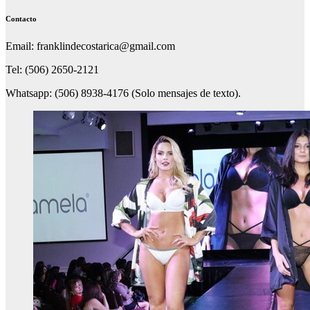
Contacto
Email: franklindecostarica@gmail.com
Tel: (506) 2650-2121
Whatsapp: (506) 8938-4176 (Solo mensajes de texto).