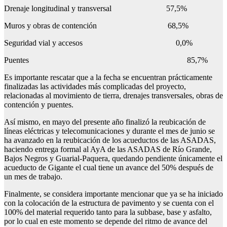
Drenaje longitudinal y transversal 57,5%
Muros y obras de contención 68,5%
Seguridad vial y accesos 0,0%
Puentes 85,7%
Es importante rescatar que a la fecha se encuentran prácticamente
finalizadas las actividades más complicadas del proyecto,
relacionadas al movimiento de tierra, drenajes transversales, obras de
contención y puentes.
Así mismo, en mayo del presente año finalizó la reubicación de
líneas eléctricas y telecomunicaciones y durante el mes de junio se
ha avanzado en la reubicación de los acueductos de las ASADAS,
haciendo entrega formal al AyA de las ASADAS de Río Grande,
Bajos Negros y Guarial-Paquera, quedando pendiente únicamente el
acueducto de Gigante el cual tiene un avance del 50% después de
un mes de trabajo.
Finalmente, se considera importante mencionar que ya se ha iniciado
con la colocación de la estructura de pavimento y se cuenta con el
100% del material requerido tanto para la subbase, base y asfalto,
por lo cual en este momento se depende del ritmo de avance del