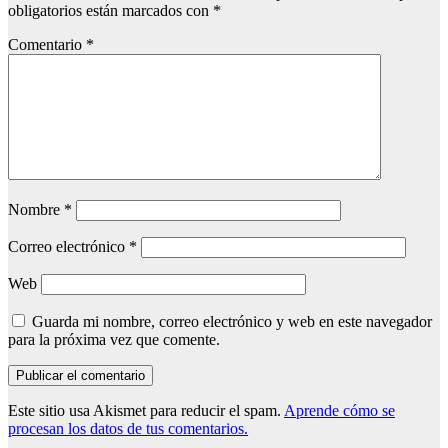
obligatorios están marcados con
*
Comentario
*
Nombre
*
Correo electrónico
*
Web
Guarda mi nombre, correo electrónico y web en este navegador
para la próxima vez que comente.
Este sitio usa Akismet para reducir el spam.
Aprende cómo se
procesan los datos de tus comentarios.