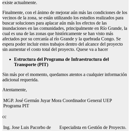
existe actualmente.
Finalmente, con el ánimo de mejorar aún más las condiciones de los
vecinos de la zona, se están utilizando los estudios realizados para
buscar soluciones para aplacar aún más los efectos de las
inundaciones en las comunidades, principalmente en Río Grande, la
cual es una de las zonas que históricamente se han visto más
afectados por su cercanía al río Grande y la quebrada Congo. Se
espera poder incluir estos trabajos dentro del alcance del proyecto
sin aumentar el costo total del proyecto. Quese va a hacer
Estructura del Programa de Infraestructura del
Transporte (PIT)
Sin más por el momento, quedamos atentos a cualquier información
adicional requerida.
Atentamente,
MGP. José Germán Juyar Mora Coordinador General UEP
Programa PIT
cc
Ing. Jose Luis Pacorbo de
Especialista en Gestión de Proyecto.