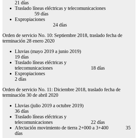
21 días
Traslado líneas eléctricas y telecomunicaciones
59 días
Expropiaciones
24 días
Orden de servicio No. 10: Septiembre 2018, traslado fecha de
terminación 28 enero 2020
Lluvias (mayo 2019 a junio 2019)
19 días
Traslado líneas eléctricas y
telecomunicaciones 18 días
Expropiacio
2 días
Orden de servicio No. 11: Diciembre 2018, traslado fecha de
terminación 30 de abril 2020
Lluvias (julio 2019 a octubre 2019)
36 días
Traslado líneas eléctricas y
telecomunicaciones 22 días
Afectación movimiento de tierra 2+000 a 3+400 35
días