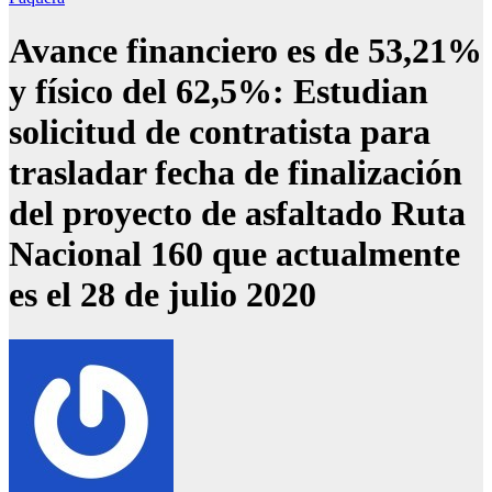
Avance financiero es de 53,21%
y físico del 62,5%: Estudian
solicitud de contratista para
trasladar fecha de finalización
del proyecto de asfaltado Ruta
Nacional 160 que actualmente
es el 28 de julio 2020