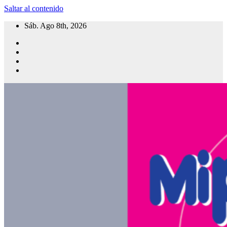
Saltar al contenido
Sáb. Ago 8th, 2026