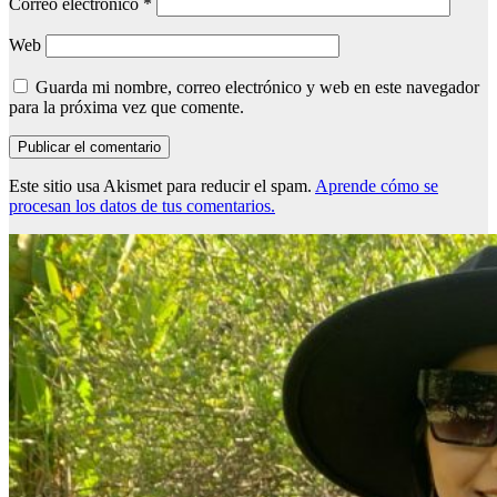
Correo electrónico
*
Web
Guarda mi nombre, correo electrónico y web en este navegador
para la próxima vez que comente.
Este sitio usa Akismet para reducir el spam.
Aprende cómo se
procesan los datos de tus comentarios.