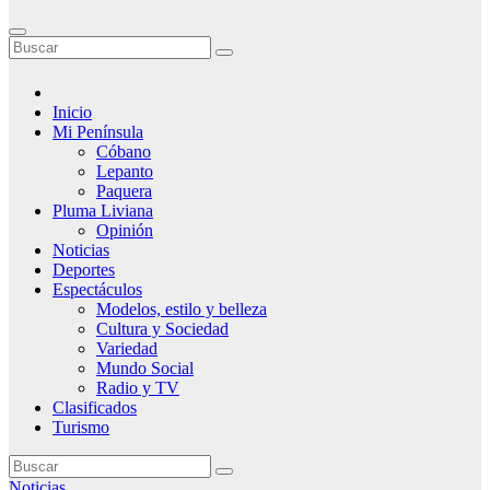
Inicio
Mi Península
Cóbano
Lepanto
Paquera
Pluma Liviana
Opinión
Noticias
Deportes
Espectáculos
Modelos, estilo y belleza
Cultura y Sociedad
Variedad
Mundo Social
Radio y TV
Clasificados
Turismo
Noticias