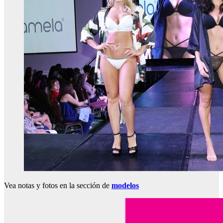
Vea notas y fotos en la sección de
modelos