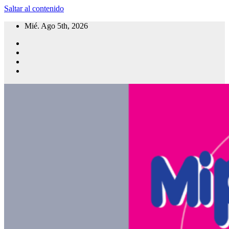
Saltar al contenido
Mié. Ago 5th, 2026