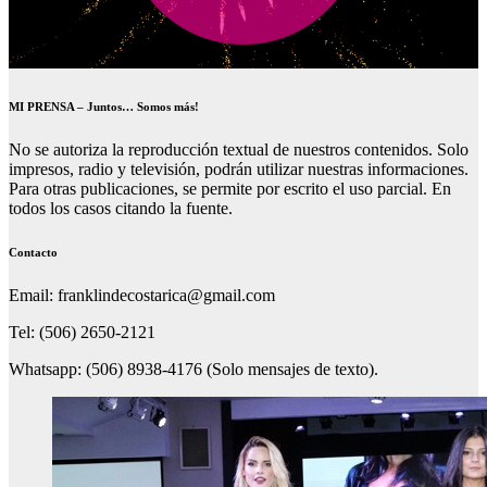
MI PRENSA – Juntos… Somos más!
No se autoriza la reproducción textual de nuestros contenidos. Solo
impresos, radio y televisión, podrán utilizar nuestras informaciones.
Para otras publicaciones, se permite por escrito el uso parcial. En
todos los casos citando la fuente.
Contacto
Email: franklindecostarica@gmail.com
Tel: (506) 2650-2121
Whatsapp: (506) 8938-4176 (Solo mensajes de texto).