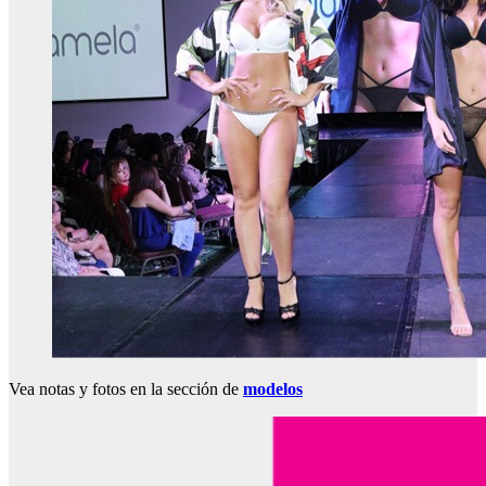
Vea notas y fotos en la sección de
modelos