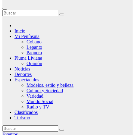
Inicio
Mi Península
Cóbano
Lepanto
Paquera
Pluma Liviana
Opinión
Noticias
Deportes
Espectáculos
Modelos, estilo y belleza
Cultura y Sociedad
Variedad
Mundo Social
Radio y TV
Clasificados
Turismo
Eventos