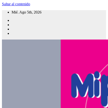
Saltar al contenido
Mié. Ago 5th, 2026