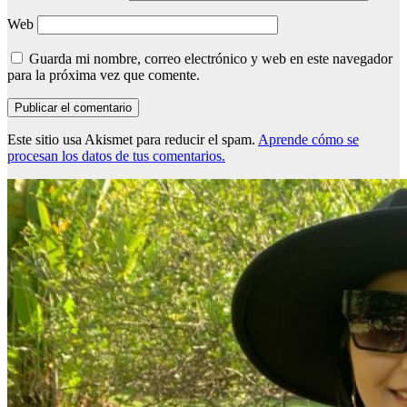
Web
Guarda mi nombre, correo electrónico y web en este navegador
para la próxima vez que comente.
Este sitio usa Akismet para reducir el spam.
Aprende cómo se
procesan los datos de tus comentarios.