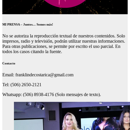
MI PRENSA – Juntos… Somos más!
No se autoriza la reproducción textual de nuestros contenidos. Solo
impresos, radio y televisión, podrán utilizar nuestras informaciones.
Para otras publicaciones, se permite por escrito el uso parcial. En
todos los casos citando la fuente.
Contacto
Email: franklindecostarica@gmail.com
Tel: (506) 2650-2121
Whatsapp: (506) 8938-4176 (Solo mensajes de texto).