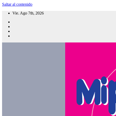
Saltar al contenido
Vie. Ago 7th, 2026