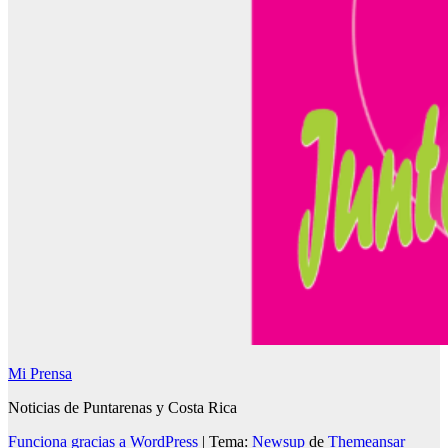
Mi Prensa
Noticias de Puntarenas y Costa Rica
Funciona gracias a WordPress
|
Tema:
Newsup
de
Themeansar