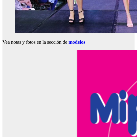
Vea notas y fotos en la sección de
modelos