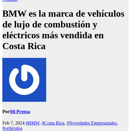
BMW es la marca de vehículos
de lujo de combustión y
eléctricos más vendida en
Costa Rica
Por
Mi Prensa
Feb 7, 2024
#BMW
,
#Costa Rica
,
#Novedades Empresariales
,
#vehículos