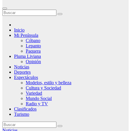
Inicio
Mi Península
Cóbano
Lepanto
Paquera
Pluma Liviana
Opinión
Noticias
Deportes
Espectáculos
Modelos, estilo y belleza
Cultura y Sociedad
Variedad
Mundo Social
Radio y TV
Clasificados
Turismo
Noticias