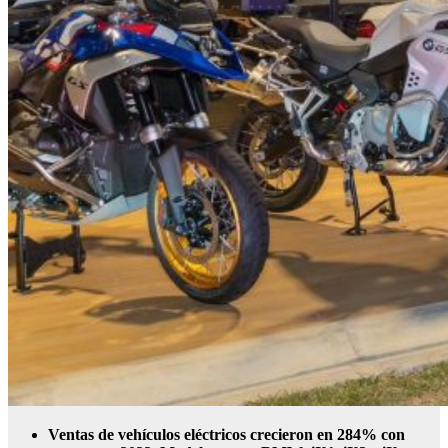
Ventas de vehículos eléctricos crecieron en 284% con