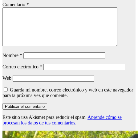
Comentario
*
Nombre
*
Correo electrónico
*
Web
Guarda mi nombre, correo electrónico y web en este navegador
para la próxima vez que comente.
Este sitio usa Akismet para reducir el spam.
Aprende cómo se
procesan los datos de tus comentarios.