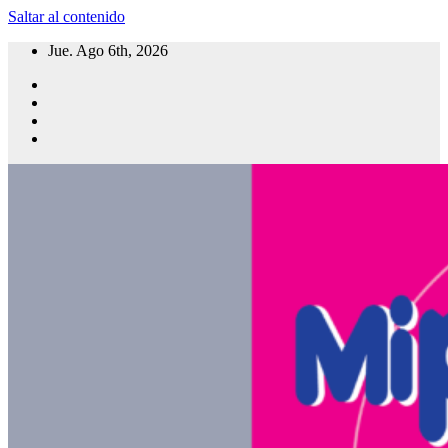
Saltar al contenido
Jue. Ago 6th, 2026