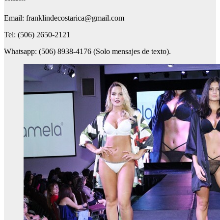
Email: franklindecostarica@gmail.com
Tel: (506) 2650-2121
Whatsapp: (506) 8938-4176 (Solo mensajes de texto).