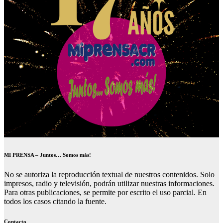
MI PRENSA – Juntos… Somos más!
No se autoriza la reproducción textual de nuestros contenidos. Solo
impresos, radio y televisión, podrán utilizar nuestras informaciones.
Para otras publicaciones, se permite por escrito el uso parcial. En
todos los casos citando la fuente.
Contacto