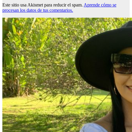
Este sitio usa Akismet para reducir el spam.
Aprende cómo se
procesan los datos de tus comentarios.