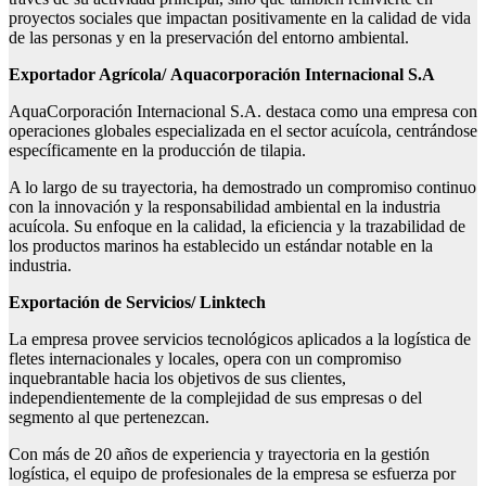
proyectos sociales que impactan positivamente en la calidad de vida
de las personas y en la preservación del entorno ambiental.
Exportador Agrícola/
Aquacorporaci
ó
n
Internacional S.A
AquaCorporación Internacional S.A. destaca como una empresa con
operaciones globales especializada en el sector acuícola, centrándose
específicamente en la producción de tilapia.
A lo largo de su trayectoria, ha demostrado un compromiso continuo
con la innovación y la responsabilidad ambiental en la industria
acuícola. Su enfoque en la calidad, la eficiencia y la trazabilidad de
los productos marinos ha establecido un estándar notable en la
industria.
Exporta
ción
de Servicios
/
Linktech
La empresa provee servicios tecnológicos aplicados a la logística de
fletes internacionales y locales, opera con un compromiso
inquebrantable hacia los objetivos de sus clientes,
independientemente de la complejidad de sus empresas o del
segmento al que pertenezcan.
Con más de 20 años de experiencia y trayectoria en la gestión
logística, el equipo de profesionales de la empresa se esfuerza por