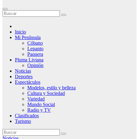
Inicio
Mi Península
Cóbano
Lepanto
Paquera
Pluma Liviana
Opinión
Noticias
Deportes
Espectáculos
Modelos, estilo y belleza
Cultura y Sociedad
Variedad
Mundo Social
Radio y TV
Clasificados
Turismo
Noticias