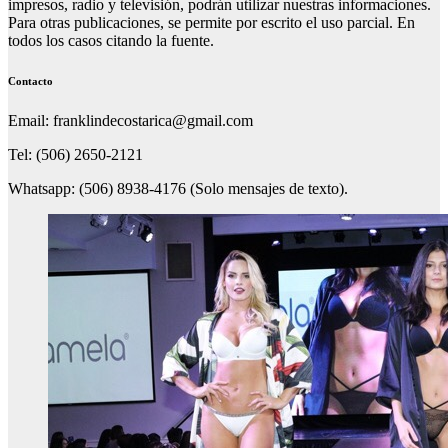
impresos, radio y televisión, podrán utilizar nuestras informaciones.
Para otras publicaciones, se permite por escrito el uso parcial. En
todos los casos citando la fuente.
Contacto
Email: franklindecostarica@gmail.com
Tel: (506) 2650-2121
Whatsapp: (506) 8938-4176 (Solo mensajes de texto).