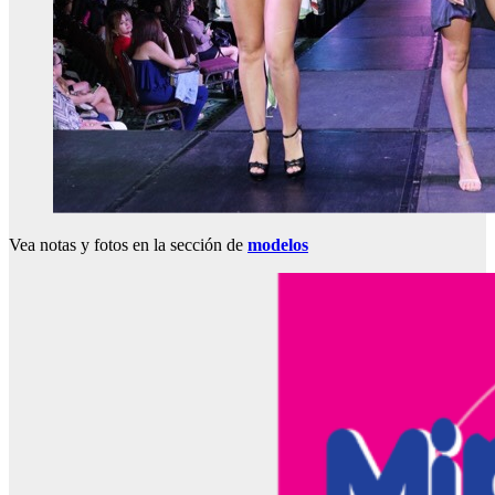
Vea notas y fotos en la sección de
modelos