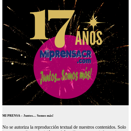
MI PRENSA – Juntos… Somos más!
No se autoriza la reproducción textual de nuestros contenidos. Solo