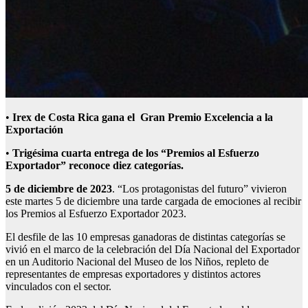
•
Irex de Costa Rica gana el Gran Premio Excelencia a la
Exportación
•
Trigésima cuarta entrega de los “Premios al Esfuerzo
Exportador” reconoce diez categorías.
5 de diciembre de 2023
. “Los protagonistas del futuro” vivieron
este martes 5 de diciembre una tarde cargada de emociones al recibir
los Premios al Esfuerzo Exportador 2023.
El desfile de las 10 empresas ganadoras de distintas categorías se
vivió en el marco de la celebración del Día Nacional del Exportador
en un Auditorio Nacional del Museo de los Niños, repleto de
representantes de empresas exportadores y distintos actores
vinculados con el sector.