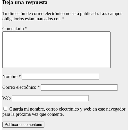
Deja una respuesta
Tu dirección de correo electrónico no será publicada.
Los campos
obligatorios están marcados con
*
Comentario
*
Nombre
*
Correo electrónico
*
Web
Guarda mi nombre, correo electrónico y web en este navegador
para la próxima vez que comente.