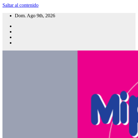
Saltar al contenido
Dom. Ago 9th, 2026