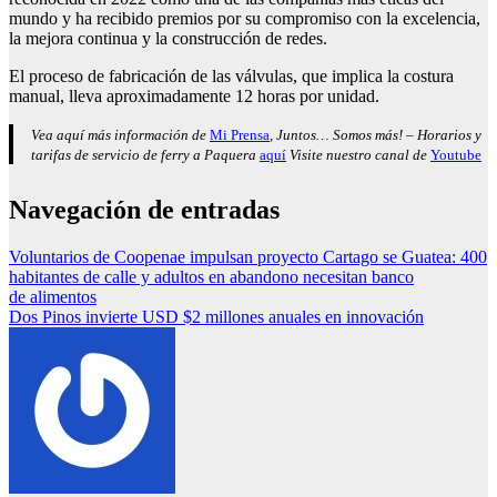
mundo y ha recibido premios por su compromiso con la excelencia,
la mejora continua y la construcción de redes.
El proceso de fabricación de las válvulas, que implica la costura
manual, lleva aproximadamente 12 horas por unidad.
Vea aquí más información de
Mi Prensa
, Juntos… Somos más! – Horarios y
tarifas de servicio de ferry a Paquera
aquí
Visite nuestro canal de
Youtube
Navegación de entradas
Voluntarios de Coopenae impulsan proyecto Cartago se Guatea: 400
habitantes de calle y adultos en abandono necesitan banco
de alimentos
Dos Pinos invierte USD $2 millones anuales en innovación