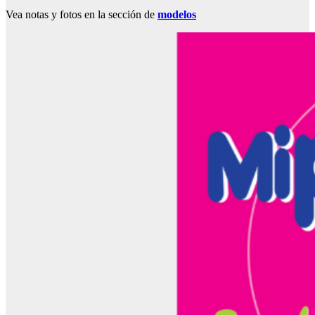
Vea notas y fotos en la sección de
modelos