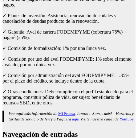
pagos.
✓ Planes de inversión: Asistencia, renovación de cañales y
cancelación de deudas producto de la renovación.
✓ Garantía: Aval de cartera FODEMIPYME (cobertura 75%) +
pagaré (25%).
✓ Comisión de formalización: 1% por una única vez.
✓ Comisión por uso del aval FODEMIPYME: 1% sobre el monto
avalado, por una única vez.
✓ Comisión por administración del aval FODEMIPYME: 1.35%
por el plazo del crédito, se incluye dentro de la cuota.
✓ Otras condiciones: Debe cumplir con el perfil establecido para el
programa, constituir póliza de vida, ser sujeto beneficiario de
recursos SBD, entre otros.
Vea aquí más información de
Mi Prensa
, Juntos… Somos más! – Horarios y
tarifas de servicio de ferry a Paquera
aquí
Visite nuestro canal de
Youtube
Navegación de entradas