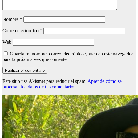
Nombre
*
Correo electrónico
*
Web
Guarda mi nombre, correo electrónico y web en este navegador
para la próxima vez que comente.
Este sitio usa Akismet para reducir el spam.
Aprende cómo se
procesan los datos de tus comentarios.