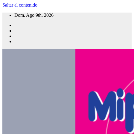
Saltar al contenido
Dom. Ago 9th, 2026