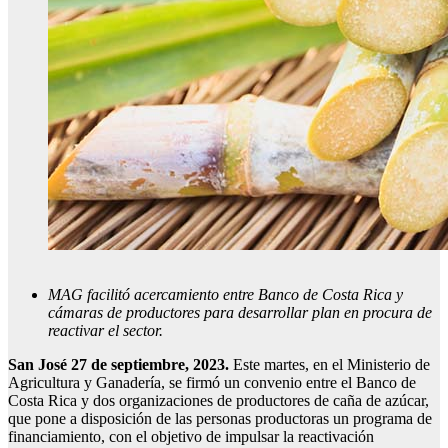
MAG facilitó acercamiento entre Banco de Costa Rica y
cámaras de productores para desarrollar plan en procura de
reactivar el sector.
San José 27 de septiembre, 2023.
Este martes, en el Ministerio de
Agricultura y Ganadería, se firmó un convenio entre el Banco de
Costa Rica y dos organizaciones de productores de caña de azúcar,
que pone a disposición de las personas productoras un programa de
financiamiento, con el objetivo de impulsar la reactivación