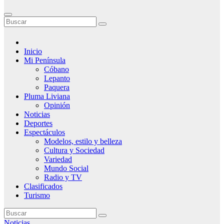
Inicio
Mi Península
Cóbano
Lepanto
Paquera
Pluma Liviana
Opinión
Noticias
Deportes
Espectáculos
Modelos, estilo y belleza
Cultura y Sociedad
Variedad
Mundo Social
Radio y TV
Clasificados
Turismo
Noticias