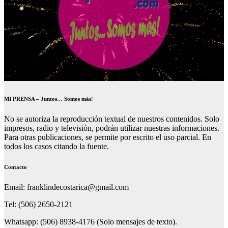
MI PRENSA – Juntos… Somos más!
No se autoriza la reproducción textual de nuestros contenidos. Solo
impresos, radio y televisión, podrán utilizar nuestras informaciones.
Para otras publicaciones, se permite por escrito el uso parcial. En
todos los casos citando la fuente.
Contacto
Email: franklindecostarica@gmail.com
Tel: (506) 2650-2121
Whatsapp: (506) 8938-4176 (Solo mensajes de texto).