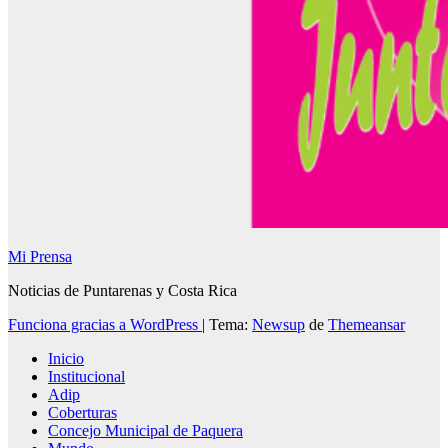
Mi Prensa
Noticias de Puntarenas y Costa Rica
Funciona gracias a WordPress
|
Tema:
Newsup
de
Themeansar
Inicio
Institucional
Adip
Coberturas
Concejo Municipal de Paquera