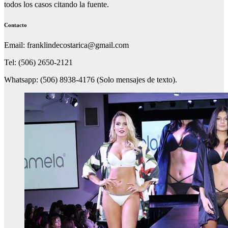
todos los casos citando la fuente.
Contacto
Email: franklindecostarica@gmail.com
Tel: (506) 2650-2121
Whatsapp: (506) 8938-4176 (Solo mensajes de texto).