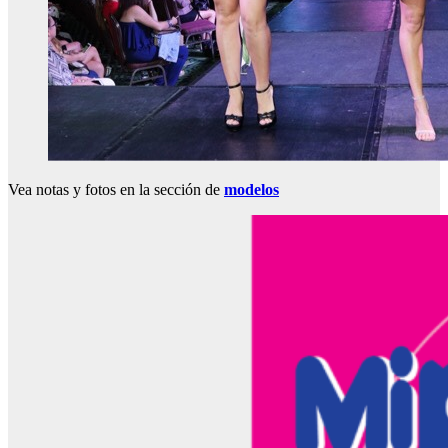
Vea notas y fotos en la sección de
modelos