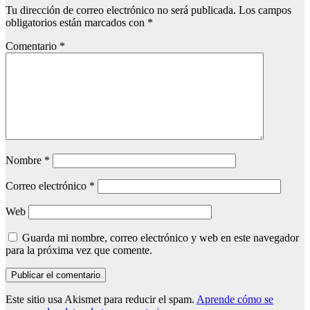
Tu dirección de correo electrónico no será publicada.
Los campos
obligatorios están marcados con
*
Comentario
*
Nombre
*
Correo electrónico
*
Web
Guarda mi nombre, correo electrónico y web en este navegador
para la próxima vez que comente.
Este sitio usa Akismet para reducir el spam.
Aprende cómo se