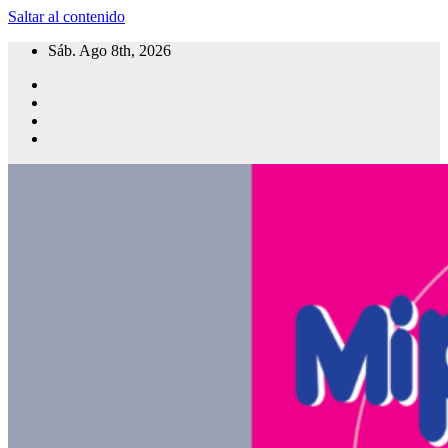
Saltar al contenido
Sáb. Ago 8th, 2026