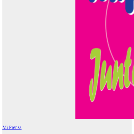
Mi Prensa