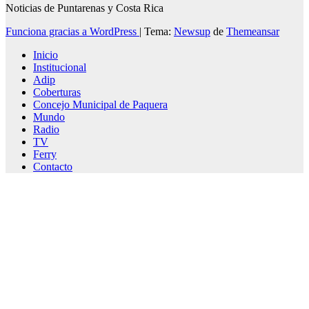
Noticias de Puntarenas y Costa Rica
Funciona gracias a WordPress
|
Tema:
Newsup
de
Themeansar
Inicio
Institucional
Adip
Coberturas
Concejo Municipal de Paquera
Mundo
Radio
TV
Ferry
Contacto