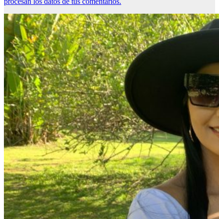
procesan los datos de tus comentarios.