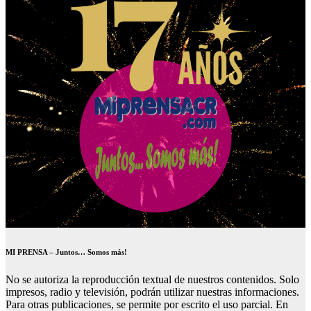
MI PRENSA – Juntos… Somos más!
No se autoriza la reproducción textual de nuestros contenidos. Solo
impresos, radio y televisión, podrán utilizar nuestras informaciones.
Para otras publicaciones, se permite por escrito el uso parcial. En