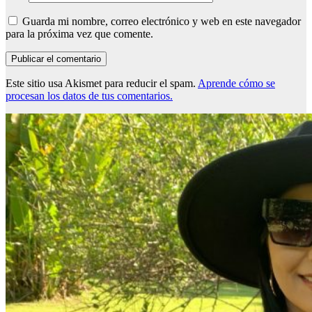
Guarda mi nombre, correo electrónico y web en este navegador
para la próxima vez que comente.
Este sitio usa Akismet para reducir el spam.
Aprende cómo se
procesan los datos de tus comentarios.