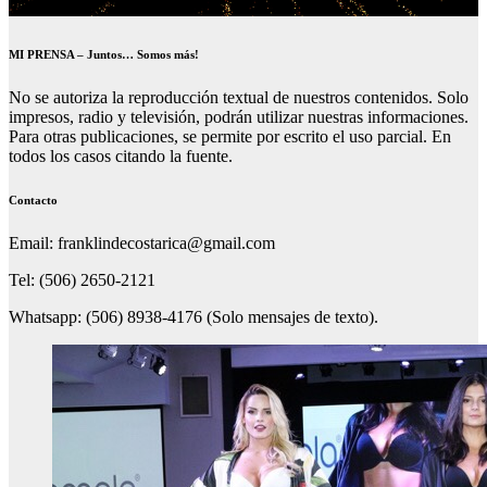
MI PRENSA – Juntos… Somos más!
No se autoriza la reproducción textual de nuestros contenidos. Solo
impresos, radio y televisión, podrán utilizar nuestras informaciones.
Para otras publicaciones, se permite por escrito el uso parcial. En
todos los casos citando la fuente.
Contacto
Email: franklindecostarica@gmail.com
Tel: (506) 2650-2121
Whatsapp: (506) 8938-4176 (Solo mensajes de texto).