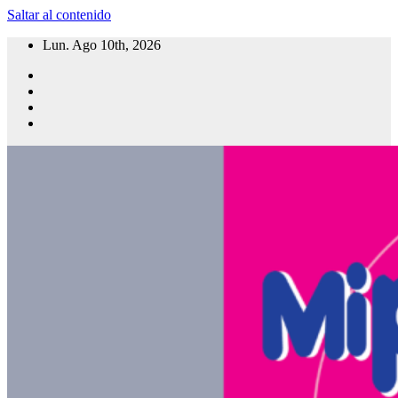
Saltar al contenido
Lun. Ago 10th, 2026