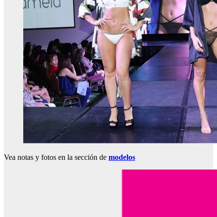
Vea notas y fotos en la sección de
modelos