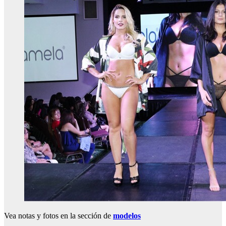
Vea notas y fotos en la sección de
modelos