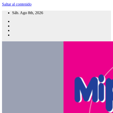
Saltar al contenido
Sáb. Ago 8th, 2026