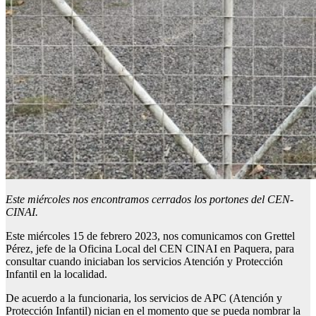
Este miércoles nos encontramos cerrados los portones del CEN-
CINAI.
Este miércoles 15 de febrero 2023, nos comunicamos con Grettel
Pérez, jefe de la Oficina Local del CEN CINAI en Paquera, para
consultar cuando iniciaban los servicios Atención y Protección
Infantil en la localidad.
De acuerdo a la funcionaria, los servicios de APC (Atención y
Protección Infantil) nician en el momento que se pueda nombrar la