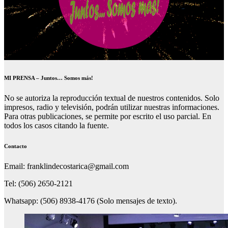
MI PRENSA – Juntos… Somos más!
No se autoriza la reproducción textual de nuestros contenidos. Solo
impresos, radio y televisión, podrán utilizar nuestras informaciones.
Para otras publicaciones, se permite por escrito el uso parcial. En
todos los casos citando la fuente.
Contacto
Email: franklindecostarica@gmail.com
Tel: (506) 2650-2121
Whatsapp: (506) 8938-4176 (Solo mensajes de texto).