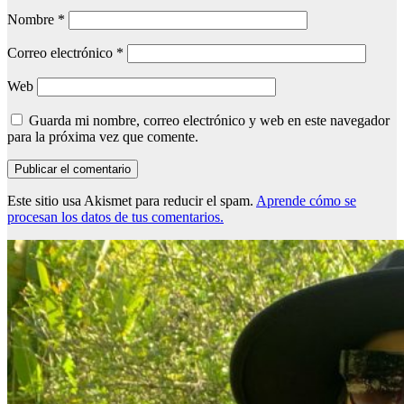
Nombre
*
Correo electrónico
*
Web
Guarda mi nombre, correo electrónico y web en este navegador
para la próxima vez que comente.
Este sitio usa Akismet para reducir el spam.
Aprende cómo se
procesan los datos de tus comentarios.