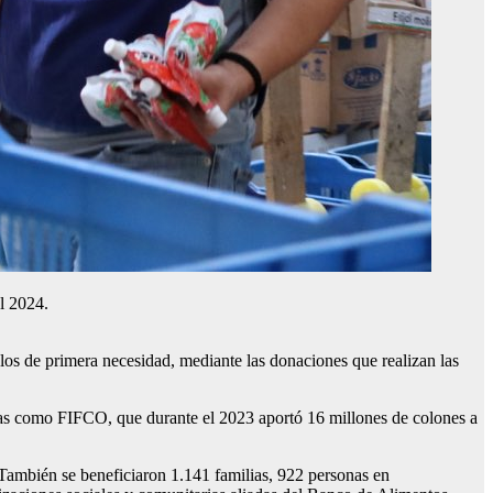
el 2024.
ulos de primera necesidad, mediante las donaciones que realizan las
ñías como FIFCO, que durante el 2023 aportó 16 millones de colones a
 También se beneficiaron 1.141 familias, 922 personas en