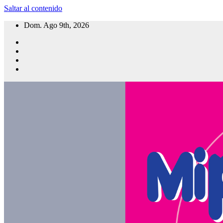
Saltar al contenido
Dom. Ago 9th, 2026