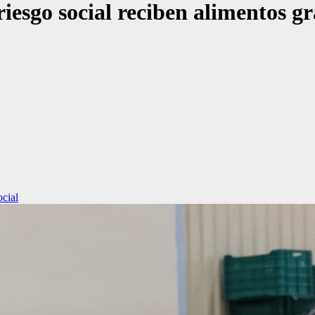
riesgo social reciben alimentos gr
ocial