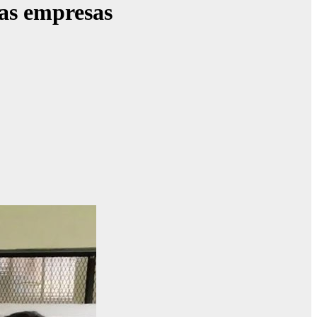
las empresas