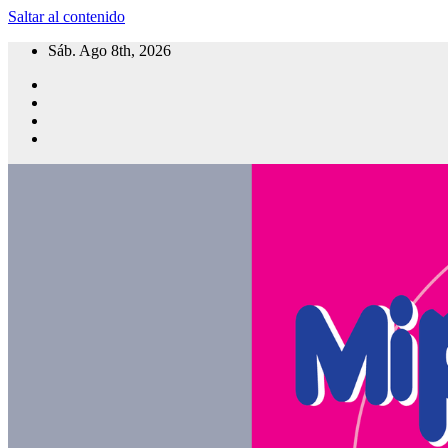
Saltar al contenido
Sáb. Ago 8th, 2026