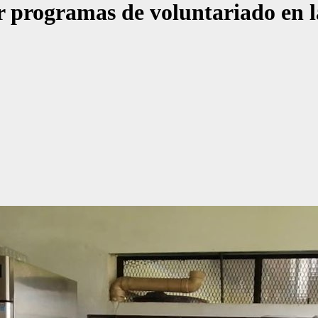
r programas de voluntariado en 