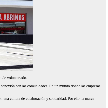
ma de voluntariado.
r la conexión con las comunidades. En un mundo donde las empresas
 una cultura de colaboración y solidaridad. Por ello, la marca