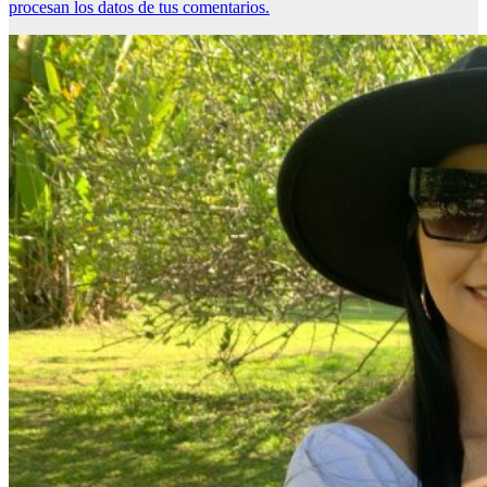
procesan los datos de tus comentarios.