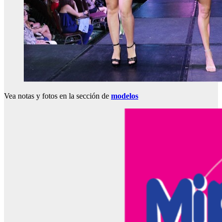
Vea notas y fotos en la sección de
modelos