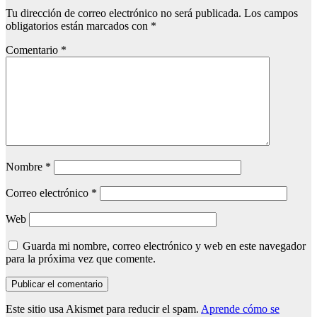
Tu dirección de correo electrónico no será publicada.
Los campos
obligatorios están marcados con
*
Comentario
*
Nombre
*
Correo electrónico
*
Web
Guarda mi nombre, correo electrónico y web en este navegador
para la próxima vez que comente.
Este sitio usa Akismet para reducir el spam.
Aprende cómo se