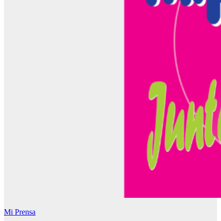
Mi Prensa