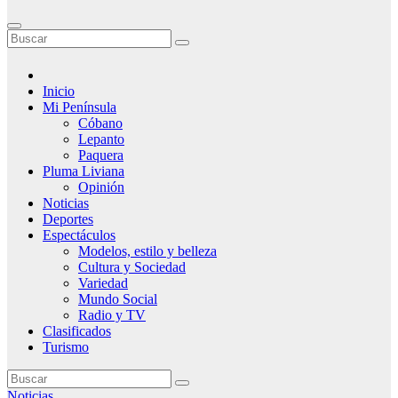
Inicio
Mi Península
Cóbano
Lepanto
Paquera
Pluma Liviana
Opinión
Noticias
Deportes
Espectáculos
Modelos, estilo y belleza
Cultura y Sociedad
Variedad
Mundo Social
Radio y TV
Clasificados
Turismo
Noticias