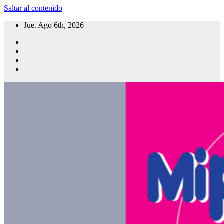
Saltar al contenido
Jue. Ago 6th, 2026