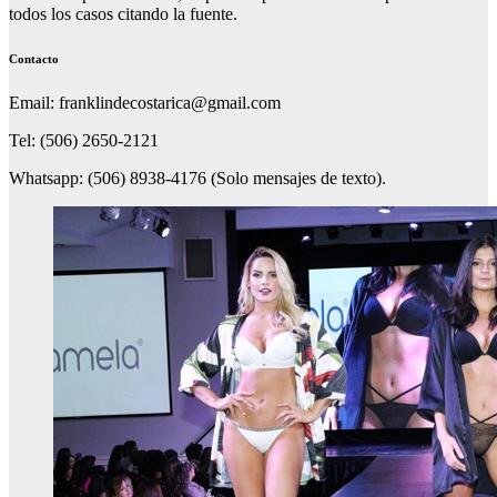
todos los casos citando la fuente.
Contacto
Email: franklindecostarica@gmail.com
Tel: (506) 2650-2121
Whatsapp: (506) 8938-4176 (Solo mensajes de texto).