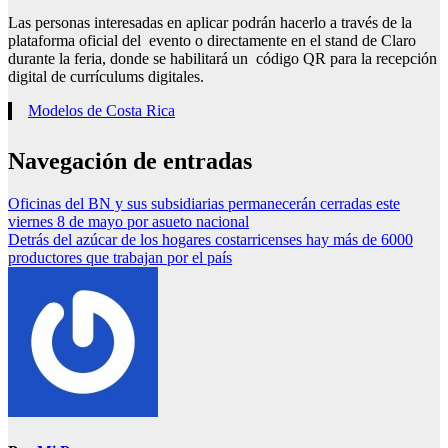
Las personas interesadas en aplicar podrán hacerlo a través de la
plataforma oficial del evento o directamente en el stand de Claro
durante la feria, donde se habilitará un código QR para la recepción
digital de currículums digitales.
Modelos de Costa Rica
Navegación de entradas
Oficinas del BN y sus subsidiarias permanecerán cerradas este
viernes 8 de mayo por asueto nacional
Detrás del azúcar de los hogares costarricenses hay más de 6000
productores que trabajan por el país