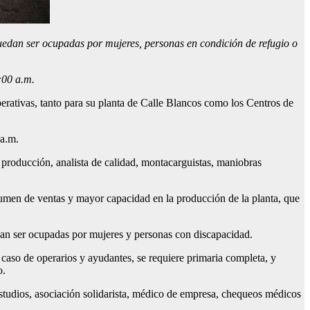
edan ser ocupadas por mujeres, personas en condición de refugio o
:00 a.m.
rativas, tanto para su planta de Calle Blancos como los Centros de
 a.m.
e producción, analista de calidad, montacarguistas, maniobras
umen de ventas y mayor capacidad en la producción de la planta, que
an ser ocupadas por mujeres y personas con discapacidad.
 caso de operarios y ayudantes, se requiere primaria completa, y
o.
studios, asociación solidarista, médico de empresa, chequeos médicos