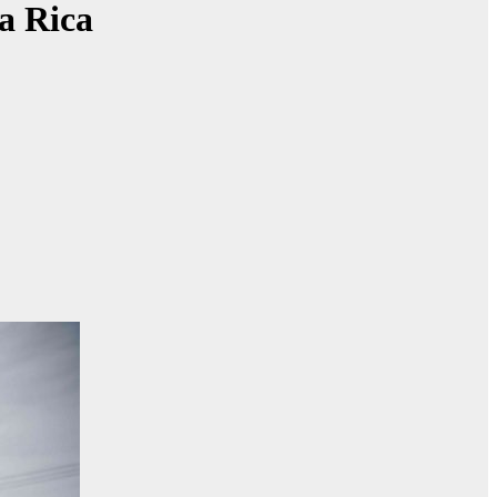
a Rica