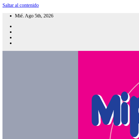
Saltar al contenido
Mié. Ago 5th, 2026