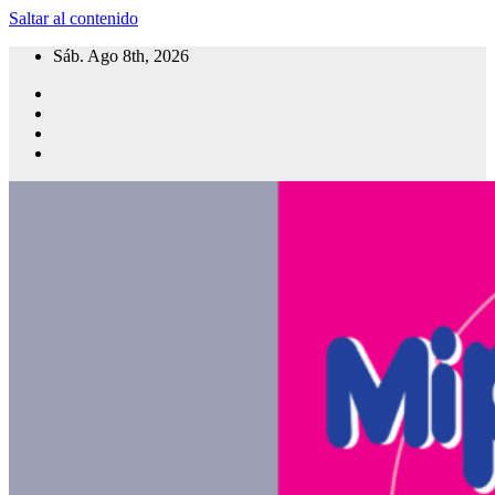
Saltar al contenido
Sáb. Ago 8th, 2026