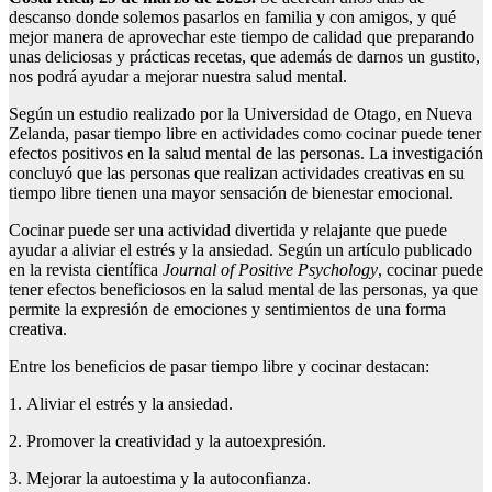
descanso donde solemos pasarlos en familia y con amigos, y qué
mejor manera de aprovechar este tiempo de calidad que preparando
unas deliciosas y prácticas recetas, que además de darnos un gustito,
nos podrá ayudar a mejorar nuestra salud mental.
Según un estudio realizado por la Universidad de Otago, en Nueva
Zelanda, pasar tiempo libre en actividades como cocinar puede tener
efectos positivos en la salud mental de las personas. La investigación
concluyó que las personas que realizan actividades creativas en su
tiempo libre tienen una mayor sensación de bienestar emocional.
Cocinar puede ser una actividad divertida y relajante que puede
ayudar a aliviar el estrés y la ansiedad. Según un artículo publicado
en la revista científica
Journal
of
Positive
Psychology
, cocinar puede
tener efectos beneficiosos en la salud mental de las personas, ya que
permite la expresión de emociones y sentimientos de una forma
creativa.
Entre los beneficios de pasar tiempo libre y cocinar destacan:
1. Aliviar el estrés y la ansiedad.
2. Promover la creatividad y la autoexpresión.
3. Mejorar la autoestima y la autoconfianza.