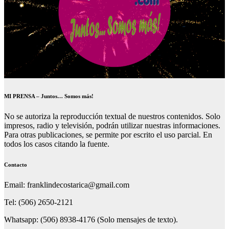
MI PRENSA – Juntos… Somos más!
No se autoriza la reproducción textual de nuestros contenidos. Solo
impresos, radio y televisión, podrán utilizar nuestras informaciones.
Para otras publicaciones, se permite por escrito el uso parcial. En
todos los casos citando la fuente.
Contacto
Email: franklindecostarica@gmail.com
Tel: (506) 2650-2121
Whatsapp: (506) 8938-4176 (Solo mensajes de texto).