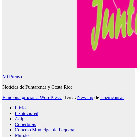
Mi Prensa
Noticias de Puntarenas y Costa Rica
Funciona gracias a WordPress
|
Tema:
Newsup
de
Themeansar
Inicio
Institucional
Adip
Coberturas
Concejo Municipal de Paquera
Mundo