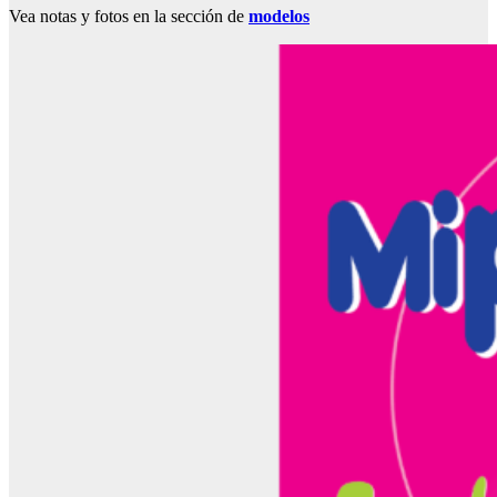
Vea notas y fotos en la sección de
modelos