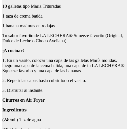
10 galletas tipo Maria Trituradas
1 taza de crema batida
1 banana maduras en rodajas
Tu sabor favorito de LA LECHERA® Squeeze favorito (Original,
Dulce de Leche o Choco Avellana)
¡A cocinar!
1. En un vasito, colocar una capa de las galletas María molidas,
luego una capa de la cema batida, una capa de tu LA LECHERA®
Squeeze favorito y una capa de las bananas.
2. Repetir las capas hasta cubrir todo el vasito.
3. Disfrutar al instante.
Churros en Air
Fryer
Ingredientes
(240ml.) 1 tz de agua