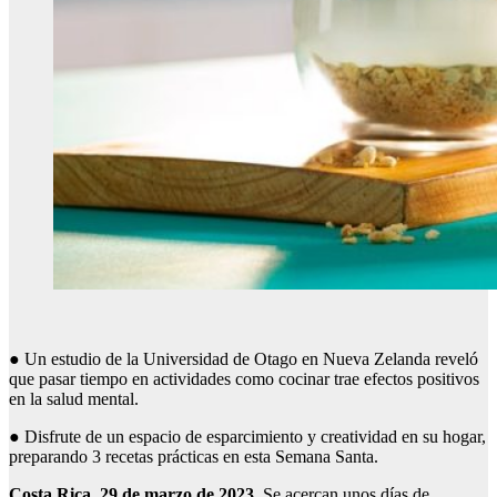
● Un estudio de la Universidad de Otago en Nueva Zelanda reveló
que pasar tiempo en actividades como cocinar trae efectos positivos
en la salud mental.
● Disfrute de un espacio de esparcimiento y creatividad en su hogar,
preparando 3 recetas prácticas en esta Semana Santa.
Costa Rica, 29 de marzo de 2023.
Se acercan unos días de