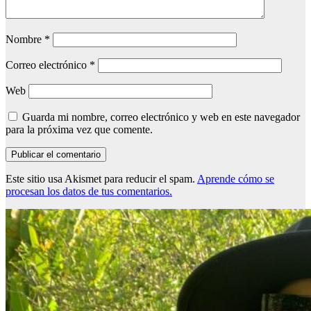
Nombre
*
Correo electrónico
*
Web
Guarda mi nombre, correo electrónico y web en este navegador
para la próxima vez que comente.
Este sitio usa Akismet para reducir el spam.
Aprende cómo se
procesan los datos de tus comentarios.