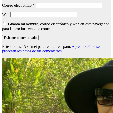
Correo electrónico
*
Web
Guarda mi nombre, correo electrónico y web en este navegador
para la próxima vez que comente.
Este sitio usa Akismet para reducir el spam.
Aprende cómo se
procesan los datos de tus comentarios.