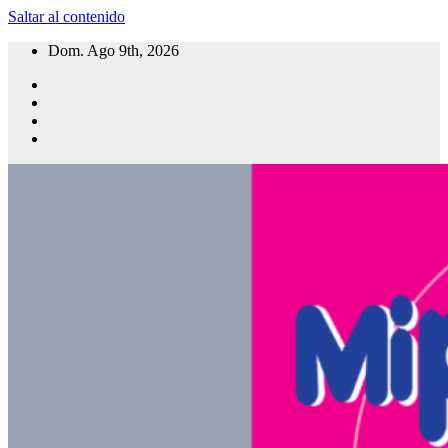
Saltar al contenido
Dom. Ago 9th, 2026