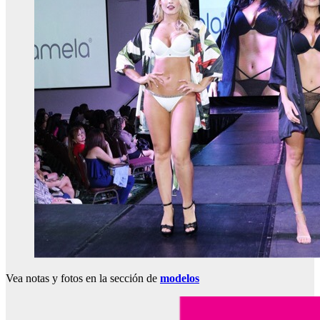
Vea notas y fotos en la sección de
modelos