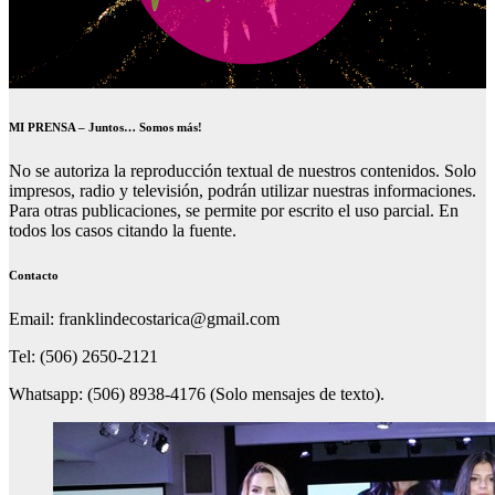
MI PRENSA – Juntos… Somos más!
No se autoriza la reproducción textual de nuestros contenidos. Solo
impresos, radio y televisión, podrán utilizar nuestras informaciones.
Para otras publicaciones, se permite por escrito el uso parcial. En
todos los casos citando la fuente.
Contacto
Email: franklindecostarica@gmail.com
Tel: (506) 2650-2121
Whatsapp: (506) 8938-4176 (Solo mensajes de texto).