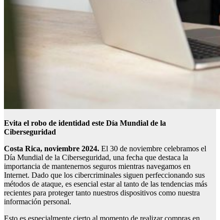
Evita el robo de identidad este
Día Mundial de la
Ciberseguridad
Costa Rica
,
noviembre
202
4
.
El 30 de noviembre celebramos el
Día Mundial de la Ciberseguridad, una fecha que destaca la
importancia de mantenernos seguros mientras navegamos en
Internet. Dado que los cibercriminales siguen perfeccionando sus
métodos de ataque, es esencial estar al tanto de las tendencias más
recientes para proteger tanto nuestros dispositivos como nuestra
información personal.
Esto es especialmente cierto al momento de realizar compras en