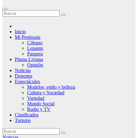
Inicio
Mi Península
Cóbano
Lepanto
Paquera
Pluma Liviana
Opinión
Noticias
Deportes
Espectáculos
Modelos, estilo y belleza
Cultura y Sociedad
Variedad
Mundo Social
Radio y TV
Clasificados
Turismo
Noticias