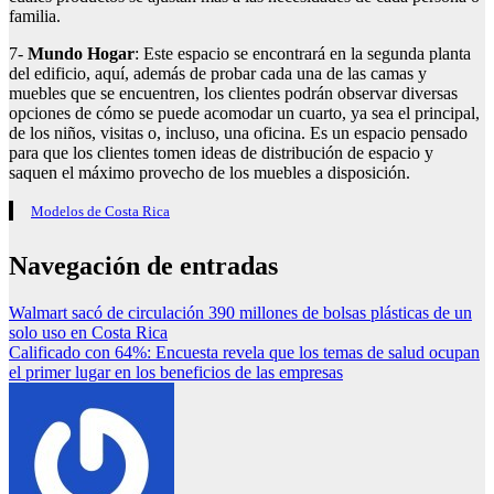
familia.
7-
Mundo Hogar
: Este espacio se encontrará en la segunda planta
del edificio, aquí, además de probar cada una de las camas y
muebles que se encuentren, los clientes podrán observar diversas
opciones de cómo se puede acomodar un cuarto, ya sea el principal,
de los niños, visitas o, incluso, una oficina. Es un espacio pensado
para que los clientes tomen ideas de distribución de espacio y
saquen el máximo provecho de los muebles a disposición.
Modelos de Costa Rica
Navegación de entradas
Walmart sacó de circulación 390 millones de bolsas plásticas de un
solo uso en Costa Rica
Calificado con 64%: Encuesta revela que los temas de salud ocupan
el primer lugar en los beneficios de las empresas