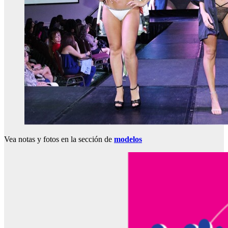
Vea notas y fotos en la sección de
modelos