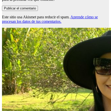
Este sitio usa Akismet para reducir el spam.
Aprende cómo se
procesan los datos de tus comentarios.