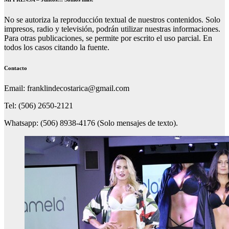
No se autoriza la reproducción textual de nuestros contenidos. Solo
impresos, radio y televisión, podrán utilizar nuestras informaciones.
Para otras publicaciones, se permite por escrito el uso parcial. En
todos los casos citando la fuente.
Contacto
Email: franklindecostarica@gmail.com
Tel: (506) 2650-2121
Whatsapp: (506) 8938-4176 (Solo mensajes de texto).