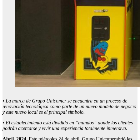
•
La marca de Grupo
Unicomer
se encuentra en un proceso de
renovación tecnológica como parte de un nuevo modelo de negocio
y este nuevo local es el principal símbolo.
•
El establecimiento está dividido en “mundos” donde los clientes
podrán acercarse y vivir una experiencia totalmente inmersiva.
Abril, 2024.
Este miércoles 24 de abril, Grupo Unicomerabrió las