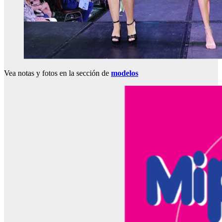
Vea notas y fotos en la sección de
modelos