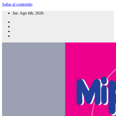
Saltar al contenido
Jue. Ago 6th, 2026