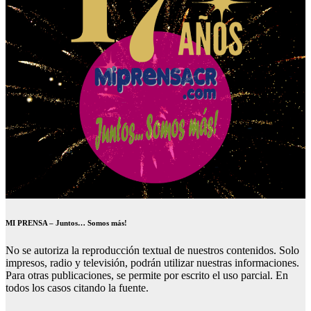
MI PRENSA – Juntos… Somos más!
No se autoriza la reproducción textual de nuestros contenidos. Solo
impresos, radio y televisión, podrán utilizar nuestras informaciones.
Para otras publicaciones, se permite por escrito el uso parcial. En
todos los casos citando la fuente.