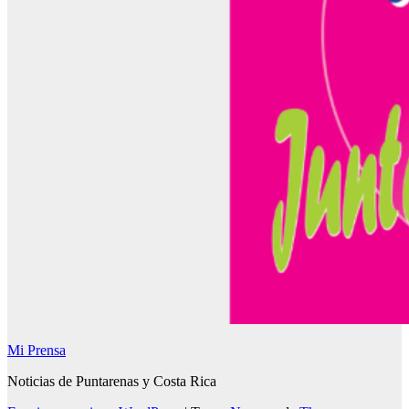
Mi Prensa
Noticias de Puntarenas y Costa Rica