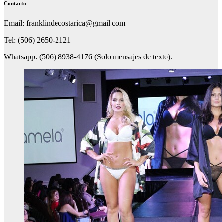
Contacto
Email: franklindecostarica@gmail.com
Tel: (506) 2650-2121
Whatsapp: (506) 8938-4176 (Solo mensajes de texto).