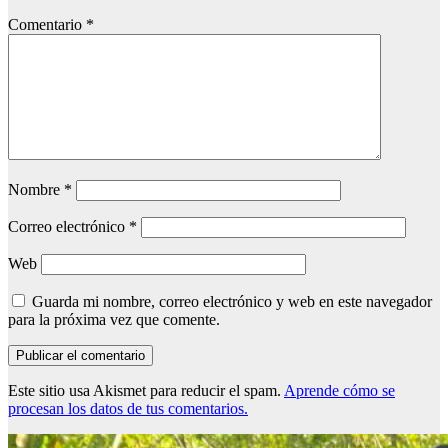
Comentario
*
Nombre
*
Correo electrónico
*
Web
Guarda mi nombre, correo electrónico y web en este navegador
para la próxima vez que comente.
Este sitio usa Akismet para reducir el spam.
Aprende cómo se
procesan los datos de tus comentarios.