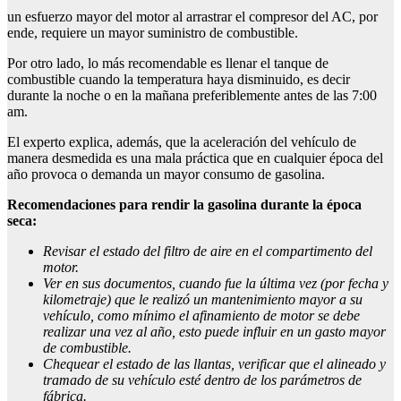
un esfuerzo mayor del motor al arrastrar el compresor del AC, por
ende, requiere un mayor suministro de combustible.
Por otro lado, lo más recomendable es llenar el tanque de
combustible cuando la temperatura haya disminuido, es decir
durante la noche o en la mañana preferiblemente antes de las 7:00
am.
El experto explica, además, que la aceleración del vehículo de
manera desmedida es una mala práctica que en cualquier época del
año provoca o demanda un mayor consumo de gasolina.
Recomendaciones para rendir la gasolina durante la época
seca:
Revisar el estado del filtro de aire en el compartimento del
motor.
Ver en sus documentos, cuando fue la última vez (por fecha y
kilometraje) que le realizó un mantenimiento mayor a su
vehículo, como mínimo el afinamiento de motor se debe
realizar una vez al año, esto puede influir en un gasto mayor
de combustible.
Chequear el estado de las llantas, verificar que el alineado y
tramado de su vehículo esté dentro de los parámetros de
fábrica.