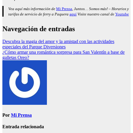
Vea aquí más información de
Mi Prensa
, Juntos… Somos más! – Horarios y
tarifas de servicio de ferry a Paquera
aquí
Visite nuestro canal de
Youtube
Navegación de entradas
Descubra la magia del amor y la amistad con las actividades
especiales del Parque Diversiones
¿Cómo armar una romántica sorpresa para San Valentín a base de
galletas Oreo?
Por
Mi Prensa
Entrada relacionada