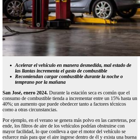
Acelerar el vehículo en manera desmedida, mal estado de
las llantas incrementa el gasto de combustible
Recomiendan cargar combustible durante la noche o
temprano por la mañana
San José, enero 2024.
Durante la estación seca es común que el
consumo de combustible tienda a incrementar entre un 15% hasta un
40%; un aumento que puede obedecer tanto a factores técnicos
como a otras circunstancias.
Por ejemplo, en el verano se genera más polvo en las carreteras, por
ende, los filtros de aire de los vehículos podrían obstruirse con
mayor facilidad, lo que conlleva a que el motor del vehículo se
esfuerce más para que el aire ingrese dentro de él y exista una buena