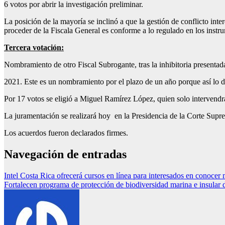
6 votos por abrir la investigación preliminar.
La posición de la mayoría se inclinó a que la gestión de conflicto inter
proceder de la Fiscala General es conforme a lo regulado en los inst
Tercera votación:
Nombramiento de otro Fiscal Subrogante, tras la inhibitoria presentada
2021. Este es un nombramiento por el plazo de un año porque así lo di
Por 17 votos se eligió a Miguel Ramírez López, quien solo intervendr
La juramentación se realizará hoy en la Presidencia de la Corte Supr
Los acuerdos fueron declarados firmes.
Navegación de entradas
Intel Costa Rica ofrecerá cursos en línea para interesados en conoce
Fortalecen programa de protección de biodiversidad marina e insular d