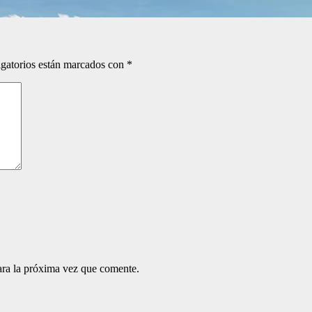
gatorios están marcados con
*
ara la próxima vez que comente.