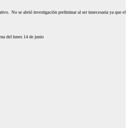
mativo. No se abrió investigación preliminar al ser innecesaria ya que el
ena del lunes 14 de junio