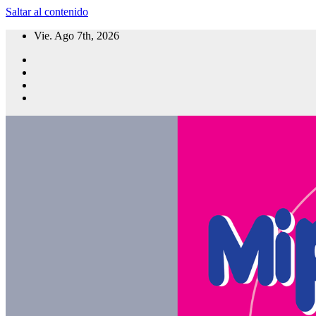
Saltar al contenido
Vie. Ago 7th, 2026