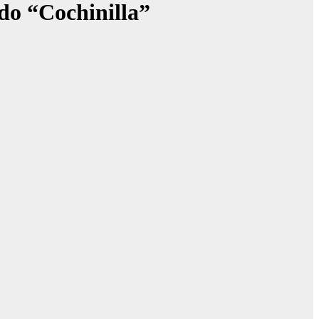
do “Cochinilla”