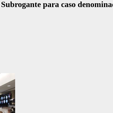
 Subrogante para caso denomina