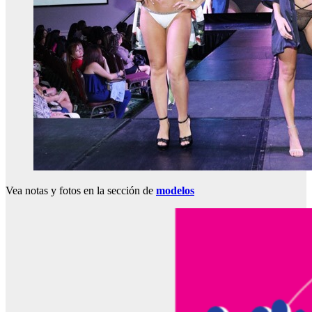
Vea notas y fotos en la sección de
modelos