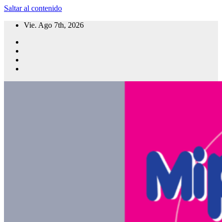
Saltar al contenido
Vie. Ago 7th, 2026