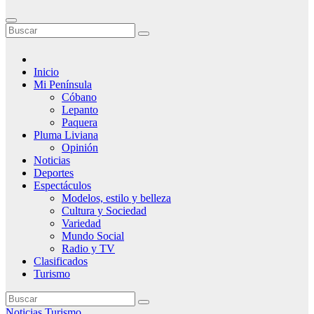
Inicio
Mi Península
Cóbano
Lepanto
Paquera
Pluma Liviana
Opinión
Noticias
Deportes
Espectáculos
Modelos, estilo y belleza
Cultura y Sociedad
Variedad
Mundo Social
Radio y TV
Clasificados
Turismo
Noticias
Turismo