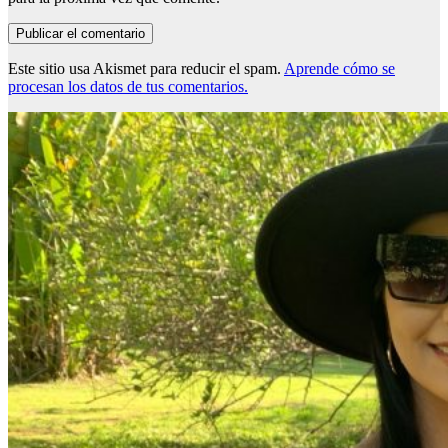
Este sitio usa Akismet para reducir el spam.
Aprende cómo se
procesan los datos de tus comentarios.