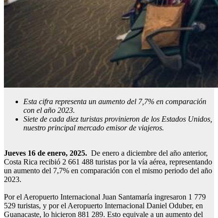
Esta cifra representa un aumento del 7,7% en comparación
con el año 2023.
Siete de cada diez turistas provinieron de los Estados Unidos,
nuestro principal mercado emisor de viajeros.
Jueves 16 de enero, 2025.
De enero a diciembre del año anterior,
Costa Rica recibió 2 661 488 turistas por la vía aérea, representando
un aumento del 7,7% en comparación con el mismo periodo del año
2023.
Por el Aeropuerto Internacional Juan Santamaría ingresaron 1 779
529 turistas, y por el Aeropuerto Internacional Daniel Oduber, en
Guanacaste, lo hicieron 881 289. Esto equivale a un aumento del