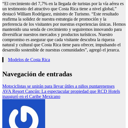
“El crecimiento del 7,7% en la llegada de turistas por la vía aérea es
un testimonio del atractivo que Costa Rica tiene a nivel global,”
destacó William Rodríguez, ministro de Turismo. “Este resultado
reafirma la solidez de nuestra estrategia de promoción y la
preferencia de los visitantes por nuestras experiencias únicas. Hemos
mantenido una senda de crecimiento y seguiremos innovando para
diversificar nuestros mercados y productos turísticos. Nuestro
compromiso es asegurar que cada visitante descubra la riqueza
natural y cultural que Costa Rica tiene para ofrecer, impulsando el
desarrollo sostenible de nuestras comunidades”, agregó el jerarca.
Modelos de Costa Rica
Navegación de entradas
Motociclistas se unirán para llevar útiles a niños puntarenenses
AVA Resort Cancún: La espectacular propiedad que RCD Hotels
inauguró en el Caribe Mexicano