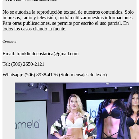
No se autoriza la reproducción textual de nuestros contenidos. Solo
impresos, radio y televisión, podrán utilizar nuestras informaciones.
Para otras publicaciones, se permite por escrito el uso parcial. En
todos los casos citando la fuente.
Contacto
Email: franklindecostarica@gmail.com
Tel: (506) 2650-2121
Whatsapp: (506) 8938-4176 (Solo mensajes de texto).