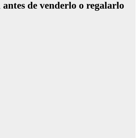
 antes de venderlo o regalarlo