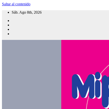
Saltar al contenido
Sáb. Ago 8th, 2026