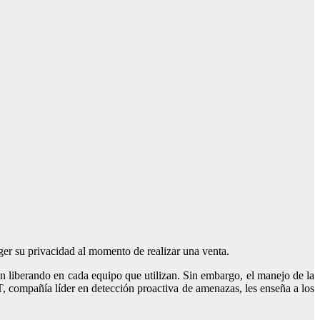
ger su privacidad al momento de realizar una venta.
 liberando en cada equipo que utilizan. Sin embargo, el manejo de la
, compañía líder en detección proactiva de amenazas, les enseña a los