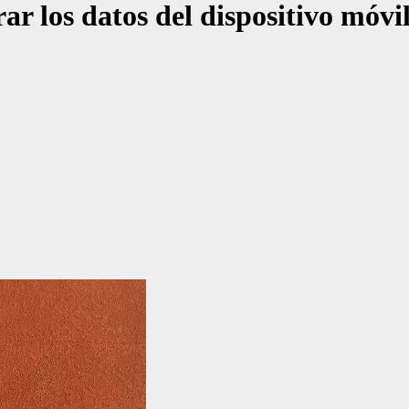
 los datos del dispositivo móvil