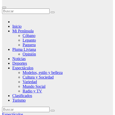
Inicio
Mi Península
Cóbano
Lepanto
Paquera
Pluma Liviana
Opinión
Noticias
Deportes
Espectáculos
Modelos, estilo y belleza
Cultura y Sociedad
Variedad
Mundo Social
Radio y TV
Clasificados
Turismo
Espectáculos