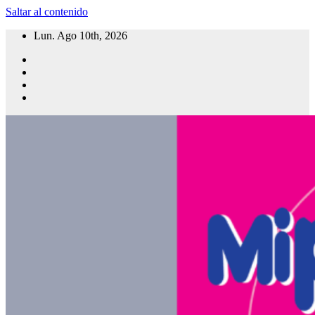
Saltar al contenido
Lun. Ago 10th, 2026