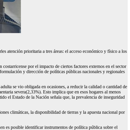
es atención prioritaria a tres áreas: el acceso económico y físico a los
 costarricense por el impacto de ciertos factores externos en el sector
 formulación y dirección de políticas públicas nacionales y regionales
ulta se vio obligada en ocasiones, a reducir la calidad o cantidad de
imentaria severa(2,33%). Esto implica que en esos hogares al menos
ido el Estado de la Nación señala que, la prevalencia de inseguridad
nes climáticas, la disponibilidad de tierras y la apuesta nacional por
 es posible identificar instrumentos de política pública sobre el