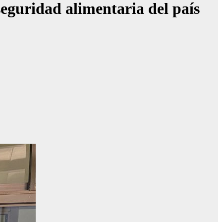
seguridad alimentaria del país