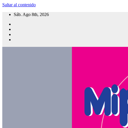
Saltar al contenido
Sáb. Ago 8th, 2026