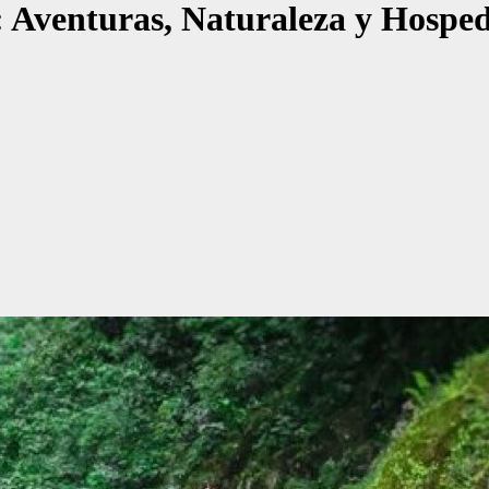
: Aventuras, Naturaleza y Hospe