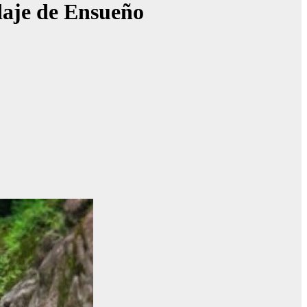
daje de Ensueño