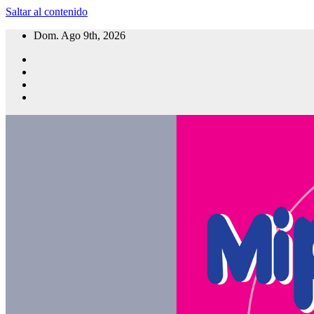
Saltar al contenido
Dom. Ago 9th, 2026