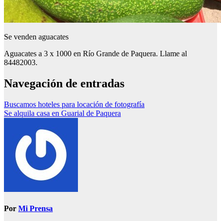
Se venden aguacates
Aguacates a 3 x 1000 en Río Grande de Paquera. Llame al
84482003.
Navegación de entradas
Buscamos hoteles para locación de fotografía
Se alquila casa en Guarial de Paquera
Por
Mi Prensa