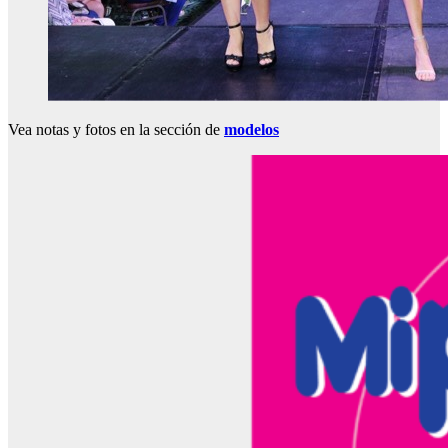
Vea notas y fotos en la sección de
modelos