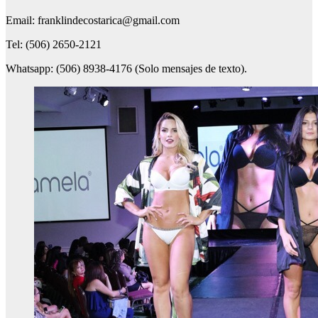
Email: franklindecostarica@gmail.com
Tel: (506) 2650-2121
Whatsapp: (506) 8938-4176 (Solo mensajes de texto).