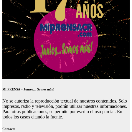
MI PRENSA – Juntos… Somos más!
No se autoriza la reproducción textual de nuestros contenidos. Solo
impresos, radio y televisión, podrán utilizar nuestras informaciones.
Para otras publicaciones, se permite por escrito el uso parcial. En
todos los casos citando la fuente.
Contacto