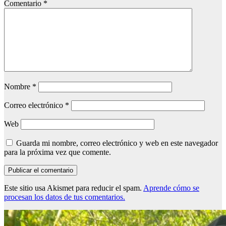
Comentario
*
Nombre
*
Correo electrónico
*
Web
Guarda mi nombre, correo electrónico y web en este navegador
para la próxima vez que comente.
Este sitio usa Akismet para reducir el spam.
Aprende cómo se
procesan los datos de tus comentarios.