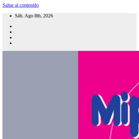
Saltar al contenido
Sáb. Ago 8th, 2026