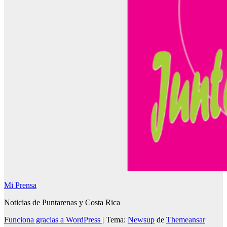
Mi Prensa
Noticias de Puntarenas y Costa Rica
Funciona gracias a WordPress
|
Tema:
Newsup
de
Themeansar