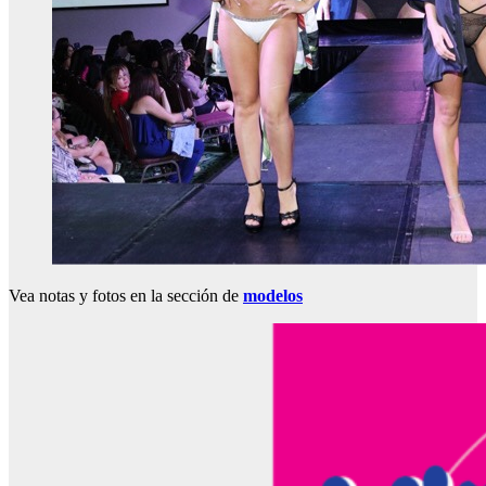
Vea notas y fotos en la sección de
modelos