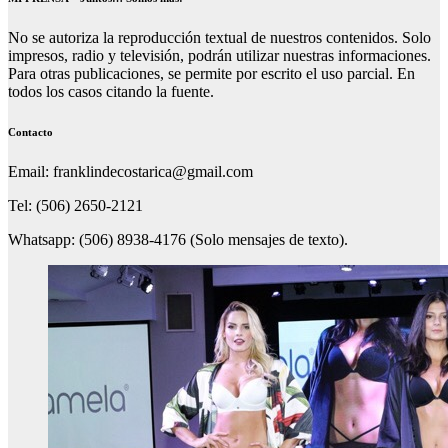
No se autoriza la reproducción textual de nuestros contenidos. Solo
impresos, radio y televisión, podrán utilizar nuestras informaciones.
Para otras publicaciones, se permite por escrito el uso parcial. En
todos los casos citando la fuente.
Contacto
Email: franklindecostarica@gmail.com
Tel: (506) 2650-2121
Whatsapp: (506) 8938-4176 (Solo mensajes de texto).