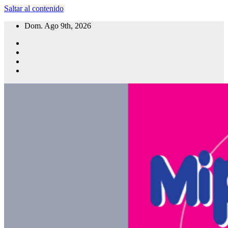
Saltar al contenido
Dom. Ago 9th, 2026