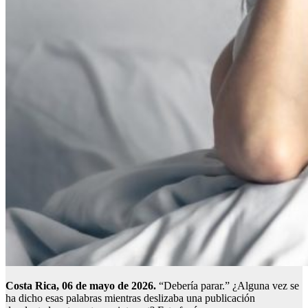
Costa Rica, 06 de mayo de 2026.
“Debería parar.” ¿Alguna vez se
ha dicho esas palabras mientras deslizaba una publicación