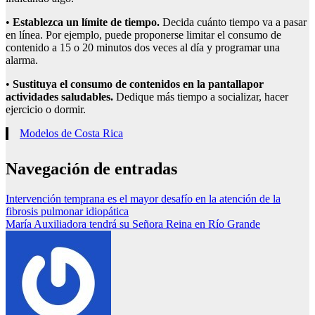
•
Establezca un límite de tiempo.
Decida cuánto tiempo va a pasar
en línea. Por ejemplo, puede proponerse limitar el consumo de
contenido a 15 o 20 minutos dos veces al día y programar una
alarma.
•
Sustituya el
consumo de contenidos en la pantalla
por
actividades saludables.
Dedique más tiempo a socializar, hacer
ejercicio o dormir.
Modelos de Costa Rica
Navegación de entradas
Intervención temprana es el mayor desafío en la atención de la
fibrosis pulmonar idiopática
María Auxiliadora tendrá su Señora Reina en Río Grande