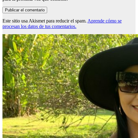
Este sitio usa Akismet para reducir el spam.
Aprende cómo se
procesan los datos de tus comentarios.