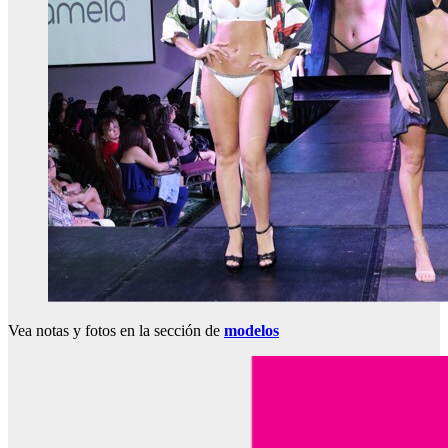
Vea notas y fotos en la sección de
modelos