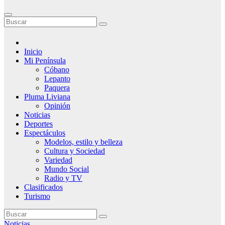
Inicio
Mi Península
Cóbano
Lepanto
Paquera
Pluma Liviana
Opinión
Noticias
Deportes
Espectáculos
Modelos, estilo y belleza
Cultura y Sociedad
Variedad
Mundo Social
Radio y TV
Clasificados
Turismo
Noticias