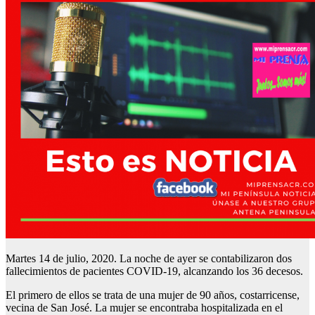
Martes 14 de julio, 2020. La noche de ayer se contabilizaron dos
fallecimientos de pacientes COVID-19, alcanzando los 36 decesos.
El primero de ellos se trata de una mujer de 90 años, costarricense,
vecina de San José. La mujer se encontraba hospitalizada en el