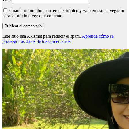
Guarda mi nombre, correo electrónico y web en este navegador
para la próxima vez que comente.
Este sitio usa Akismet para reducir el spam.
Aprende cómo se
procesan los datos de tus comentarios.