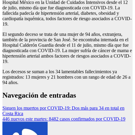
Hospital México en la Unidad de Cuidados Intensivos desde el 12
de julio, mismo día que fue diagnosticada con COVID-19. La
fallecida padecía de hipertensión arterial, diabetes, obesidad y
cardiopatía isquémica, todos factores de riesgo asociados a COVID-
19.
El segundo deceso se trata de una mujer de 94 años, extranjera,
también de la provincia de San José. Se encontraba internada en el
Hospital Calderón Guardia desde el 11 de julio, mismo día que fue
diagnosticada con COVID-19. La mujer sufría de cáncer de mama e
hipertensión arterial ambos factores de riesgos asociados a COVID-
19.
Los decesos se suman a los 34 lamentables fallecimientos ya
registrados: 13 mujeres y 21 hombres con un rango de edad de 26 a
94 años.
Navegación de entradas
Siguen los muertos por COVID-19: Dos más para 34 en total en
Costa Rica
446 nuevos este martes: 8482 casos confirmados por COVID-19