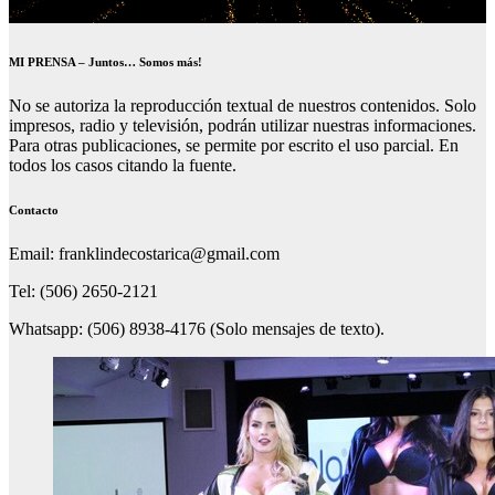
MI PRENSA – Juntos… Somos más!
No se autoriza la reproducción textual de nuestros contenidos. Solo
impresos, radio y televisión, podrán utilizar nuestras informaciones.
Para otras publicaciones, se permite por escrito el uso parcial. En
todos los casos citando la fuente.
Contacto
Email: franklindecostarica@gmail.com
Tel: (506) 2650-2121
Whatsapp: (506) 8938-4176 (Solo mensajes de texto).