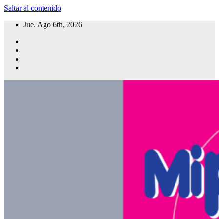
Saltar al contenido
Jue. Ago 6th, 2026