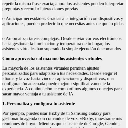
repetir la misma frase exacta; ahora los asistentes pueden interpretar
preguntas y recordar interacciones previas.
o Anticipar necesidades. Gracias a la integración con dispositivos y
aplicaciones, pueden predecir lo que necesitas antes de que lo pidas.
o Automatizar tareas complejas. Desde enviar correos electrónicos
hasta gestionar la iluminación y temperatura de tu hogar, los
asistentes virtuales han superado la simple ejecución de comandos.
Cómo aprovechar al máximo los asistentes virtuales
La mayoría de los asistentes virtuales permiten ajustes
personalizados para adaptarse a tus necesidades. Desde elegir el
idioma y la voz hasta vincular aplicaciones y dispositivos, una
configuración adecuada puede mejorar significativamente la
experiencia. A continuación te compartimos algunos concejos para
sacar mayor ventaja a tu asistente de IA.
1. Personaliza y configura tu asistente
Por ejemplo, puedes usar Bixby de tu Samsung Galaxy para
gestionar tu agenda con comandos de voz: «Bixby, muéstrame mis
reuniones de hoy». Mientras que el asistente de Google, Gemini,