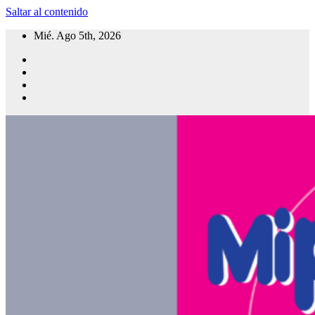
Saltar al contenido
Mié. Ago 5th, 2026