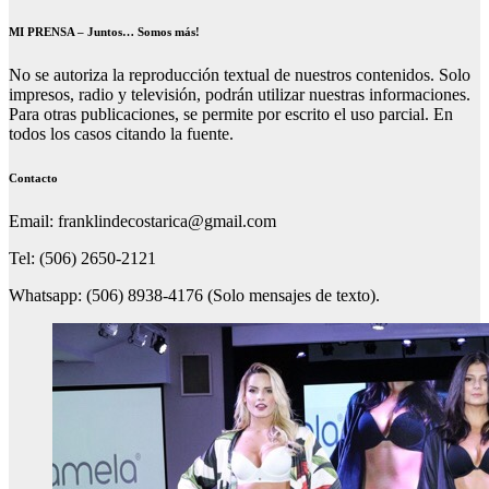
MI PRENSA – Juntos… Somos más!
No se autoriza la reproducción textual de nuestros contenidos. Solo
impresos, radio y televisión, podrán utilizar nuestras informaciones.
Para otras publicaciones, se permite por escrito el uso parcial. En
todos los casos citando la fuente.
Contacto
Email: franklindecostarica@gmail.com
Tel: (506) 2650-2121
Whatsapp: (506) 8938-4176 (Solo mensajes de texto).