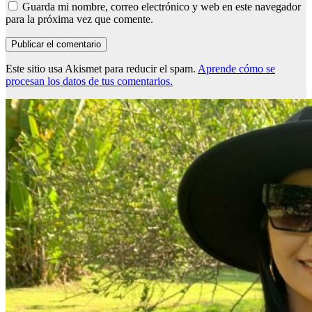
Guarda mi nombre, correo electrónico y web en este navegador
para la próxima vez que comente.
Este sitio usa Akismet para reducir el spam.
Aprende cómo se
procesan los datos de tus comentarios.