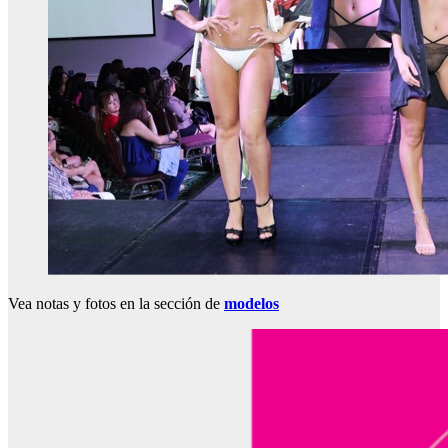
Vea notas y fotos en la sección de
modelos