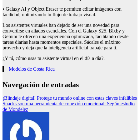
• Galaxy AI y Object Eraser te permiten editar imágenes con
facilidad, optimizando tu flujo de trabajo visual.
Los asistentes virtuales han dejado de ser una novedad para
convertirse en aliados esenciales. Con el Galaxy S25, Bixby y
Gemini te ofrecen una experiencia optimizada, facilitando desde
tareas diarias hasta momentos especiales. Sácales el máximo
provecho y deja que la inteligencia artificial trabaje para ti.
¿Y tú, cómo usas tu asistente virtual en el día a día?.
Modelos de Costa Rica
Navegación de entradas
¡Blindaje digital! Protege tu mundo online con estas claves infalibles
Snacks son una herramienta de conexión emocional: Según estudio
de Mondelēz