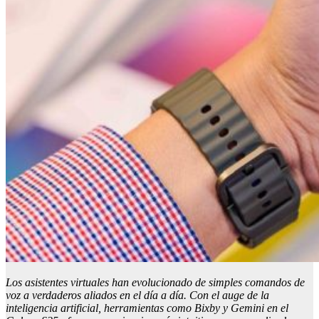
Los asistentes virtuales han evolucionado de simples comandos de
voz a verdaderos aliados en el día a día. Con el auge de la
inteligencia artificial, herramientas como Bixby y Gemini en el