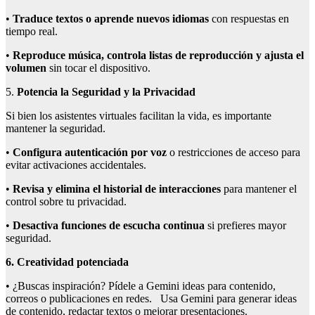
•
Traduce textos o aprende nuevos idiomas
con respuestas en
tiempo real.
•
Reproduce música, controla listas de reproducción y ajusta el
volumen
sin tocar el dispositivo.
5.
Potencia la Seguridad y la Privacidad
Si bien los asistentes virtuales facilitan la vida, es importante
mantener la seguridad.
•
Configura autenticación por voz
o restricciones de acceso para
evitar activaciones accidentales.
•
Revisa y elimina el historial de interacciones
para mantener el
control sobre tu privacidad.
•
Desactiva funciones de escucha continua
si prefieres mayor
seguridad.
6. Creatividad potenciada
• ¿Buscas inspiración? Pídele a Gemini ideas para contenido,
correos o publicaciones en redes. Usa Gemini para generar ideas
de contenido, redactar textos o mejorar presentaciones.