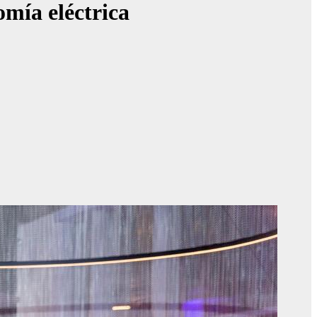
mía eléctrica