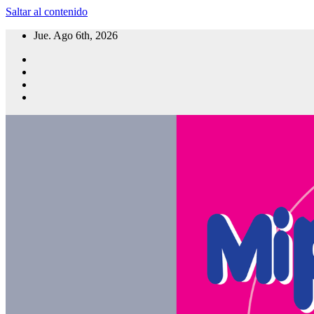
Saltar al contenido
Jue. Ago 6th, 2026