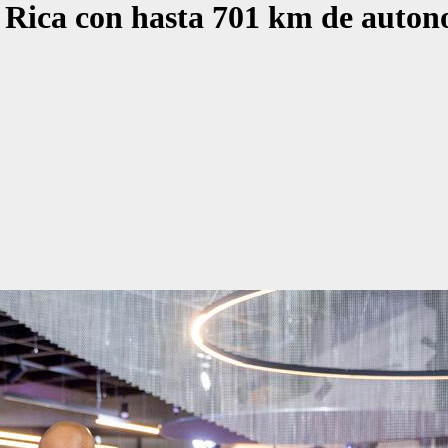
Rica con hasta 701 km de autono