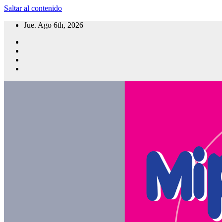
Saltar al contenido
Jue. Ago 6th, 2026