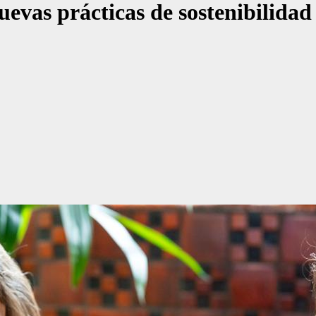
uevas prácticas de sostenibilidad