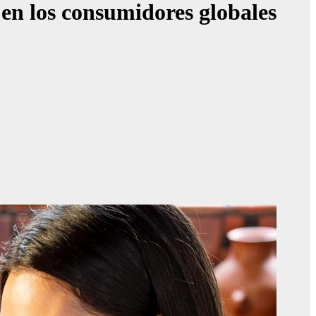
 en los consumidores globales