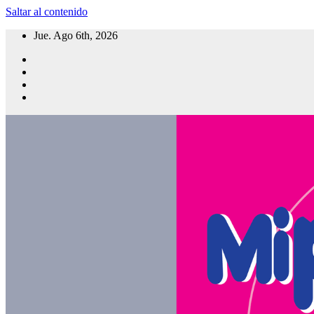
Saltar al contenido
Jue. Ago 6th, 2026