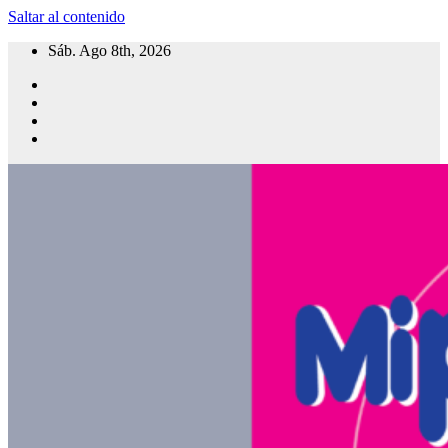
Saltar al contenido
Sáb. Ago 8th, 2026