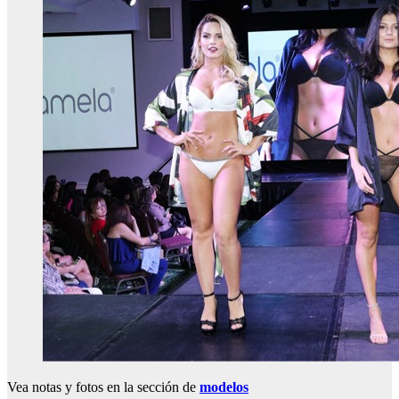
Vea notas y fotos en la sección de
modelos