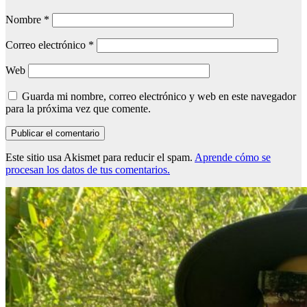
Nombre
*
Correo electrónico
*
Web
Guarda mi nombre, correo electrónico y web en este navegador
para la próxima vez que comente.
Este sitio usa Akismet para reducir el spam.
Aprende cómo se
procesan los datos de tus comentarios.