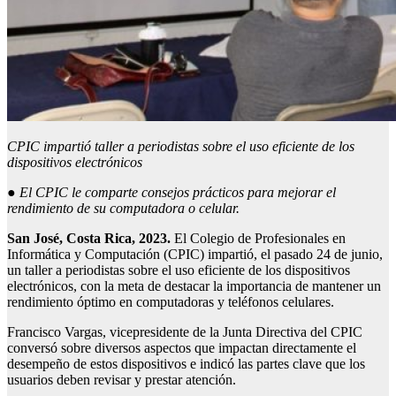
CPIC impartió taller a periodistas sobre el uso eficiente de los
dispositivos electrónicos
●
El CPIC le comparte consejos prácticos para mejorar el
rendimiento de su computadora o celular.
San José, Costa Rica, 2023.
El Colegio de Profesionales en
Informática y Computación (CPIC) impartió, el pasado 24 de junio,
un taller a periodistas sobre el uso eficiente de los dispositivos
electrónicos, con la meta de destacar la importancia de mantener un
rendimiento óptimo en computadoras y teléfonos celulares.
Francisco Vargas, vicepresidente de la Junta Directiva del CPIC
conversó sobre diversos aspectos que impactan directamente el
desempeño de estos dispositivos e indicó las partes clave que los
usuarios deben revisar y prestar atención.