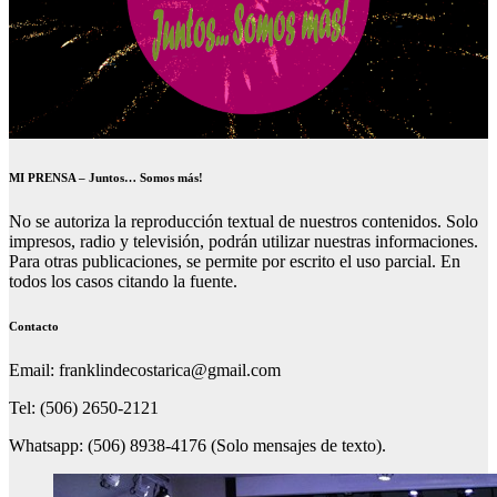
MI PRENSA – Juntos… Somos más!
No se autoriza la reproducción textual de nuestros contenidos. Solo
impresos, radio y televisión, podrán utilizar nuestras informaciones.
Para otras publicaciones, se permite por escrito el uso parcial. En
todos los casos citando la fuente.
Contacto
Email: franklindecostarica@gmail.com
Tel: (506) 2650-2121
Whatsapp: (506) 8938-4176 (Solo mensajes de texto).