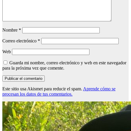
Nombre
*
Correo electrónico
*
Web
Guarda mi nombre, correo electrónico y web en este navegador
para la próxima vez que comente.
Este sitio usa Akismet para reducir el spam.
Aprende cómo se
procesan los datos de tus comentarios.