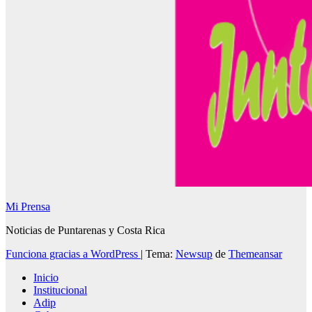
Mi Prensa
Noticias de Puntarenas y Costa Rica
Funciona gracias a WordPress
|
Tema:
Newsup
de
Themeansar
Inicio
Institucional
Adip