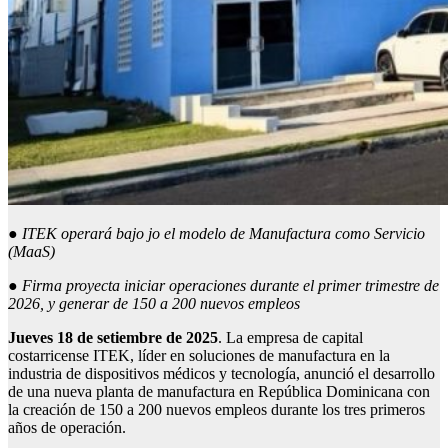
●
ITEK operará bajo jo el modelo de Manufactura como Servicio
(MaaS)
●
Firma proyecta iniciar operaciones durante el primer trimestre de
2026, y generar de 150 a 200 nuevos empleos
Jueves 18 de setiembre de 2025
. La empresa de capital
costarricense ITEK, líder en soluciones de manufactura en la
industria de dispositivos médicos y tecnología, anunció el desarrollo
de una nueva planta de manufactura en República Dominicana con
la creación de 150 a 200 nuevos empleos durante los tres primeros
años de operación.