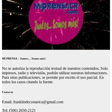
MI PRENSA – Juntos… Somos más!
No se autoriza la reproducción textual de nuestros contenidos. Solo
impresos, radio y televisión, podrán utilizar nuestras informaciones.
Para otras publicaciones, se permite por escrito el uso parcial. En
todos los casos citando la fuente.
Contacto
Email: franklindecostarica@gmail.com
Tel: (506) 2650-2121