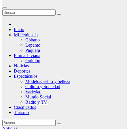
Inicio
Mi Península
Cóbano
Lepanto
Paquera
Pluma Liviana
Opinión
Noticias
Deportes
Espectáculos
Modelos, estilo y belleza
Cultura y Sociedad
Variedad
Mundo Social
Radio y TV
Clasificados
Turismo
Noticias