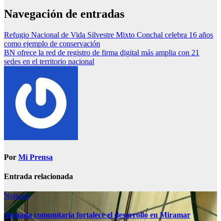
Navegación de entradas
Refugio Nacional de Vida Silvestre Mixto Conchal celebra 16 años
como ejemplo de conservación
BN ofrece la red de registro de firma digital más amplia con 21
sedes en el territorio nacional
Por
Mi Prensa
Entrada relacionada
Noticias
Jornada comunitaria fortalece el desarrollo en Miramar