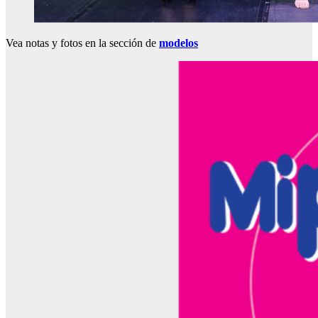
Vea notas y fotos en la sección de
modelos