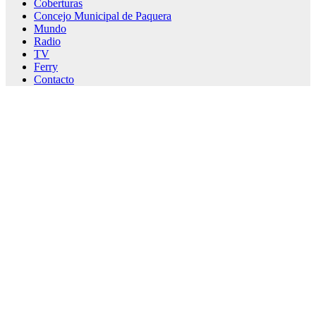
Coberturas
Concejo Municipal de Paquera
Mundo
Radio
TV
Ferry
Contacto