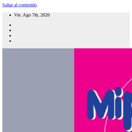
Saltar al contenido
Vie. Ago 7th, 2026