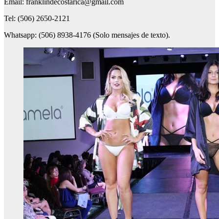
Email: franklindecostarica@gmail.com
Tel: (506) 2650-2121
Whatsapp: (506) 8938-4176 (Solo mensajes de texto).