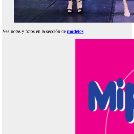
Vea notas y fotos en la sección de
modelos