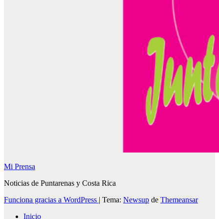
Mi Prensa
Noticias de Puntarenas y Costa Rica
Funciona gracias a WordPress
|
Tema:
Newsup
de
Themeansar
Inicio