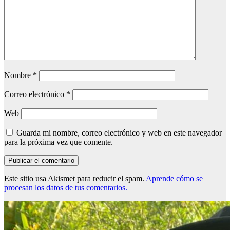
Nombre
*
Correo electrónico
*
Web
Guarda mi nombre, correo electrónico y web en este navegador
para la próxima vez que comente.
Este sitio usa Akismet para reducir el spam.
Aprende cómo se
procesan los datos de tus comentarios.