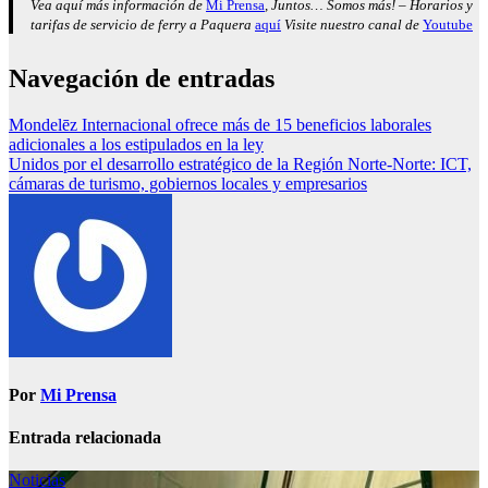
Vea aquí más información de
Mi Prensa
, Juntos… Somos más! – Horarios y
tarifas de servicio de ferry a Paquera
aquí
Visite nuestro canal de
Youtube
Navegación de entradas
Mondelēz Internacional ofrece más de 15 beneficios laborales
adicionales a los estipulados en la ley
Unidos por el desarrollo estratégico de la Región Norte-Norte: ICT,
cámaras de turismo, gobiernos locales y empresarios
Por
Mi Prensa
Entrada relacionada
Noticias