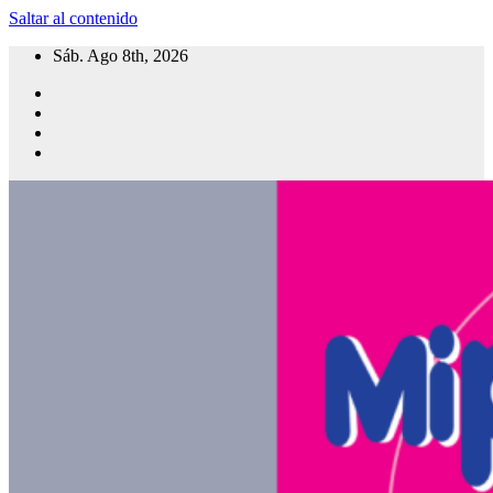
Saltar al contenido
Sáb. Ago 8th, 2026