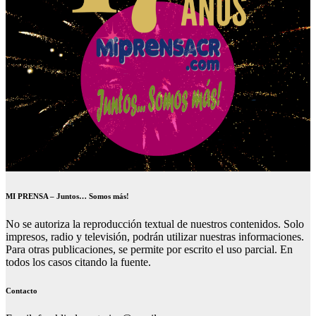
MI PRENSA – Juntos… Somos más!
No se autoriza la reproducción textual de nuestros contenidos. Solo
impresos, radio y televisión, podrán utilizar nuestras informaciones.
Para otras publicaciones, se permite por escrito el uso parcial. En
todos los casos citando la fuente.
Contacto