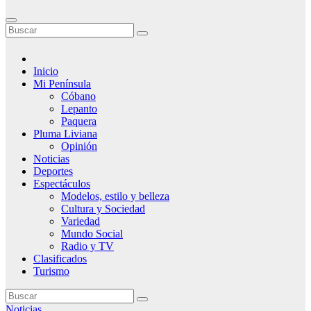
Inicio
Mi Península
Cóbano
Lepanto
Paquera
Pluma Liviana
Opinión
Noticias
Deportes
Espectáculos
Modelos, estilo y belleza
Cultura y Sociedad
Variedad
Mundo Social
Radio y TV
Clasificados
Turismo
Noticias