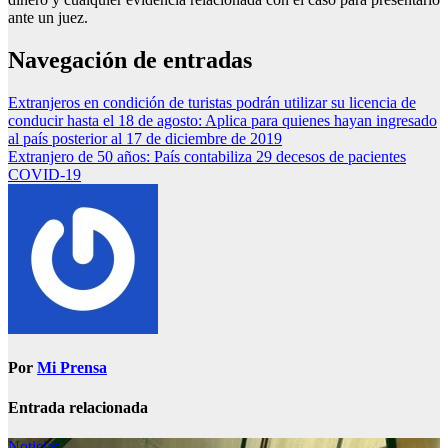
ante un juez.
Navegación de entradas
Extranjeros en condición de turistas podrán utilizar su licencia de
conducir hasta el 18 de agosto: Aplica para quienes hayan ingresado
al país posterior al 17 de diciembre de 2019
Extranjero de 50 años: País contabiliza 29 decesos de pacientes
COVID-19
Por
Mi Prensa
Entrada relacionada
Noticias