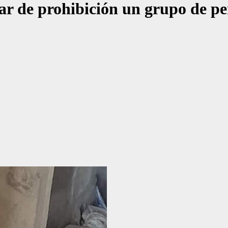
r de prohibición un grupo de per