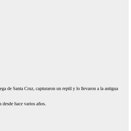
ega de Santa Cruz, capturaron un reptil y lo llevaron a la antigua
a desde hace varios años.