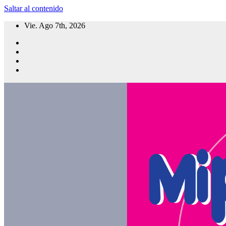
Saltar al contenido
Vie. Ago 7th, 2026