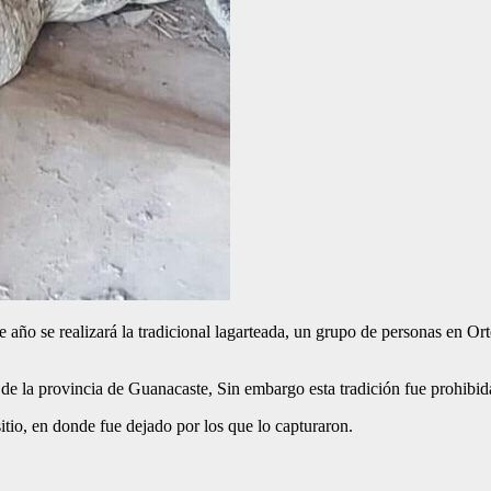
te año se realizará la tradicional lagarteada, un grupo de personas en Ort
e la provincia de Guanacaste, Sin embargo esta tradición fue prohibid
tio, en donde fue dejado por los que lo capturaron.