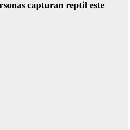
sonas capturan reptil este