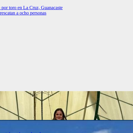
 por toro en La Cruz, Guanacaste
rescatan a ocho personas