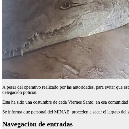
A pesar del operativo realizado por las autoridades, para evitar que es
delegación policial.
Esta ha sido una costumbre de cada Viernes Santo, en esa comunidad d
Se informa que personal del MINAE, proceden a sacar el largato del si
Navegación de entradas