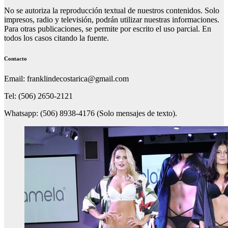
No se autoriza la reproducción textual de nuestros contenidos. Solo
impresos, radio y televisión, podrán utilizar nuestras informaciones.
Para otras publicaciones, se permite por escrito el uso parcial. En
todos los casos citando la fuente.
Contacto
Email: franklindecostarica@gmail.com
Tel: (506) 2650-2121
Whatsapp: (506) 8938-4176 (Solo mensajes de texto).