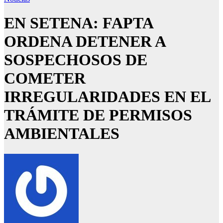
EN SETENA: FAPTA
ORDENA DETENER A
SOSPECHOSOS DE
COMETER
IRREGULARIDADES EN EL
TRÁMITE DE PERMISOS
AMBIENTALES