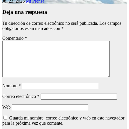
Jul 23, 2026
Mi Prensa
Deja una respuesta
Tu dirección de correo electrónico no será publicada.
Los campos
obligatorios están marcados con
*
Comentario
*
Nombre
*
Correo electrónico
*
Web
Guarda mi nombre, correo electrónico y web en este navegador
para la próxima vez que comente.