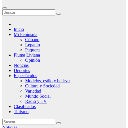
Inicio
Mi Península
Cóbano
Lepanto
Paquera
Pluma Liviana
Opinión
Noticias
Deportes
Espectáculos
Modelos, estilo y belleza
Cultura y Sociedad
Variedad
Mundo Social
Radio y TV
Clasificados
Turismo
Noticias