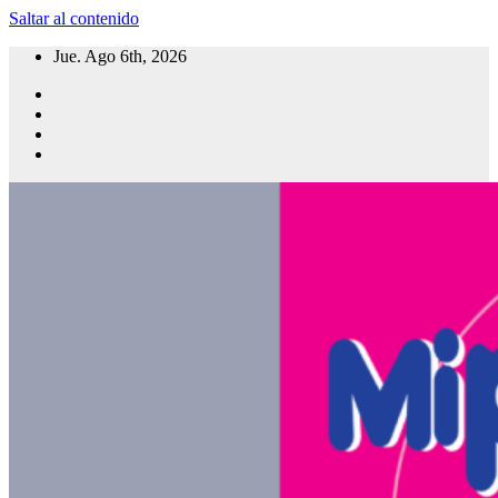
Saltar al contenido
Jue. Ago 6th, 2026