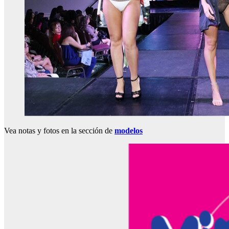
Vea notas y fotos en la sección de
modelos