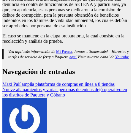
denuncia en contra de funcionarios de SETENA y particulares, ya
que, en apariencia, estas personas se dedicaron a la comisión de
delitos de corrupción, para la presunta obtención de beneficios
indebidos en los trámites de viabilidad ambiental, los cuales debían
ser aprobados por personal de esa institución.
El caso se mantiene en la etapa preparatoria, la cual consiste en la
recolección y análisis de prueba.
Vea aquí más información de
Mi Prensa
, Juntos… Somos más! – Horarios y
tarifas de servicio de ferry a Paquera
aquí
Visite nuestro canal de
Youtube
Navegación de entradas
Maxi Palí amplía plataforma de compras en línea a 8 tiendas
Nueve allanamientos y varias personas detenidas dejó operativo en
los distritos de Paquera y Cóbano