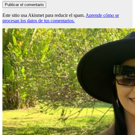
Este sitio usa Akismet para reducir el spam.
Aprende cómo se
procesan los datos de tus comentarios.