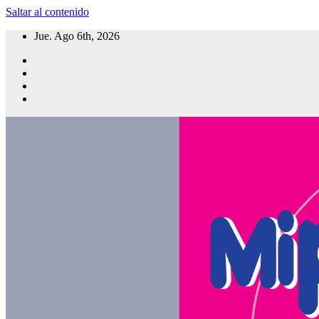
Saltar al contenido
Jue. Ago 6th, 2026