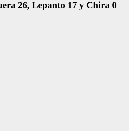
era 26, Lepanto 17 y Chira 0