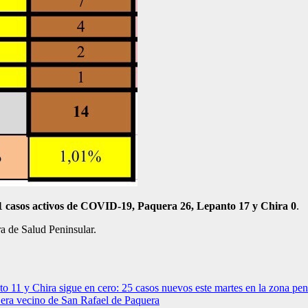
1 casos activos de COVID-19, Paquera 26, Lepanto 17 y Chira 0
.
a de Salud Peninsular.
11 y Chira sigue en cero: 25 casos nuevos este martes en la zona pen
 era vecino de San Rafael de Paquera