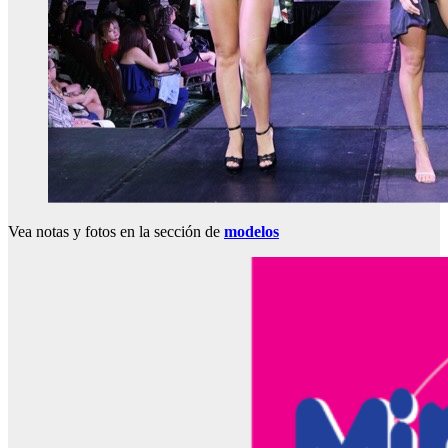
Vea notas y fotos en la sección de
modelos