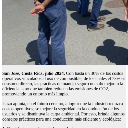
San José, Costa Rica, julio 2024.
Con hasta un 30% de los costos
operativos vinculados al uso de combustible, de los cuales el 73% es
consumo directo, las prácticas de manejo seguro no solo mejoran la
eficiencia, sino que también reducen las emisiones de CO2,
promoviendo un entorno más limpio.
Isuzu apunta, en el futuro cercano, a lograr que la industria reduzca
costos operativos, se mejore la seguridad en la conducción de los
usuarios y se disminuya la carga ambiental. Por esto, brinda algunos
consejos prácticos para una conducción más eficiente y ecológica: