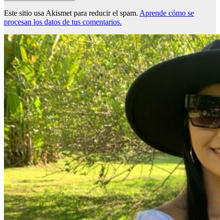
Este sitio usa Akismet para reducir el spam.
Aprende cómo se
procesan los datos de tus comentarios.