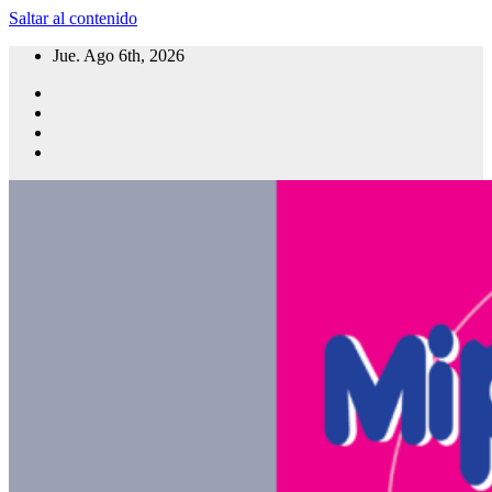
Saltar al contenido
Jue. Ago 6th, 2026