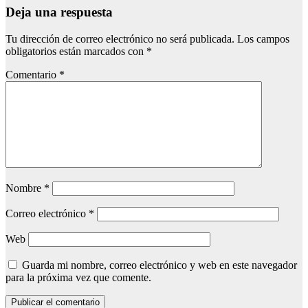
Deja una respuesta
Tu dirección de correo electrónico no será publicada.
Los campos
obligatorios están marcados con
*
Comentario
*
Nombre
*
Correo electrónico
*
Web
Guarda mi nombre, correo electrónico y web en este navegador
para la próxima vez que comente.