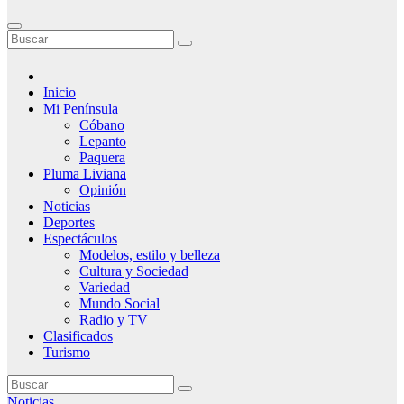
Inicio
Mi Península
Cóbano
Lepanto
Paquera
Pluma Liviana
Opinión
Noticias
Deportes
Espectáculos
Modelos, estilo y belleza
Cultura y Sociedad
Variedad
Mundo Social
Radio y TV
Clasificados
Turismo
Noticias