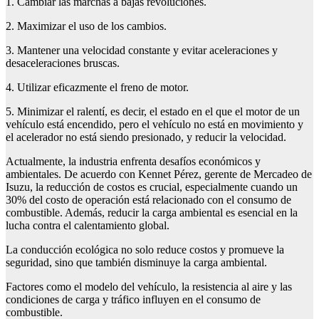
1. Cambiar las marchas a bajas revoluciones.
2. Maximizar el uso de los cambios.
3. Mantener una velocidad constante y evitar aceleraciones y
desaceleraciones bruscas.
4. Utilizar eficazmente el freno de motor.
5. Minimizar el ralentí, es decir, el estado en el que el motor de un
vehículo está encendido, pero el vehículo no está en movimiento y
el acelerador no está siendo presionado, y reducir la velocidad.
Actualmente, la industria enfrenta desafíos económicos y
ambientales. De acuerdo con Kennet Pérez, gerente de Mercadeo de
Isuzu, la reducción de costos es crucial, especialmente cuando un
30% del costo de operación está relacionado con el consumo de
combustible. Además, reducir la carga ambiental es esencial en la
lucha contra el calentamiento global.
La conducción ecológica no solo reduce costos y promueve la
seguridad, sino que también disminuye la carga ambiental.
Factores como el modelo del vehículo, la resistencia al aire y las
condiciones de carga y tráfico influyen en el consumo de
combustible.