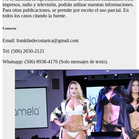
impresos, radio y televisión, podrán utilizar nuestras informaciones.
Para otras publicaciones, se permite por escrito el uso parcial. En
todos los casos citando la fuente.
Contacto
Email: franklindecostarica@gmail.com
Tel: (506) 2650-2121
Whatsapp: (506) 8938-4176 (Solo mensajes de texto).