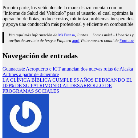
Por otra parte, los vehículos de la marca Isuzu cuentan con un
“Informe de Salud del Vehículo” para el usuario, el cual optimiza la
operación de flotas, reduce costos, minimiza problemas inesperados
y apoya una conducción más profesional y eficiente en combustible.
Vea aquí más información de
Mi Prensa
, Juntos… Somos más! – Horarios y
tarifas de servicio de ferry a Paquera
aquí
Visite nuestro canal de
Youtube
Navegación de entradas
Guanacaste Aeropuerto e ICT anuncian dos nuevas rutas de Alaska
Airlines a partir de diciembre
LA CLÍNICA BÍBLICA CUMPLE 95 AÑOS DEDICANDO EL
100% DE SU PATRIMONIO AL DESARROLLO DE
PROGRAMAS SOCIALES