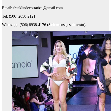
Email: franklindecostarica@gmail.com
Tel: (506) 2650-2121
Whatsapp: (506) 8938-4176 (Solo mensajes de texto).