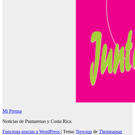
Mi Prensa
Noticias de Puntarenas y Costa Rica
Funciona gracias a WordPress
|
Tema:
Newsup
de
Themeansar