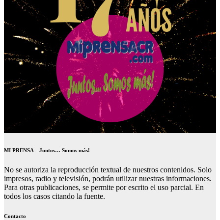
MI PRENSA – Juntos… Somos más!
No se autoriza la reproducción textual de nuestros contenidos. Solo
impresos, radio y televisión, podrán utilizar nuestras informaciones.
Para otras publicaciones, se permite por escrito el uso parcial. En
todos los casos citando la fuente.
Contacto