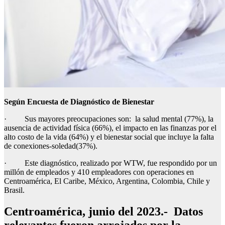
Según Encuesta de Diagnóstico de Bienestar
· Sus mayores preocupaciones son: la salud mental (77%), la
ausencia de actividad física (66%), el impacto en las finanzas por el
alto costo de la vida (64%) y el bienestar social que incluye la falta
de conexiones-soledad(37%).
· Este diagnóstico, realizado por WTW, fue respondido por un
millón de empleados y 410 empleadores con operaciones en
Centroamérica, El Caribe, México, Argentina, Colombia, Chile y
Brasil.
Centroamérica, junio del 2023.-
Datos