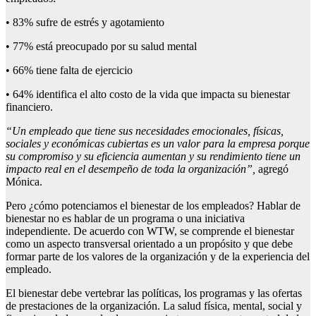
• 83% sufre de estrés y agotamiento
• 77% está preocupado por su salud mental
• 66% tiene falta de ejercicio
• 64% identifica el alto costo de la vida que impacta su bienestar
financiero.
“Un empleado que tiene sus necesidades emocionales, físicas,
sociales y económicas cubiertas es un valor para la empresa porque
su compromiso y su eficiencia aumentan y su rendimiento tiene un
impacto real en el desempeño de toda la organización”,
agregó
Mónica.
Pero ¿cómo potenciamos el bienestar de los empleados? Hablar de
bienestar no es hablar de un programa o una iniciativa
independiente. De acuerdo con WTW, se comprende el bienestar
como un aspecto transversal orientado a un propósito y que debe
formar parte de los valores de la organización y de la experiencia del
empleado.
El bienestar debe vertebrar las políticas, los programas y las ofertas
de prestaciones de la organización. La salud física, mental, social y