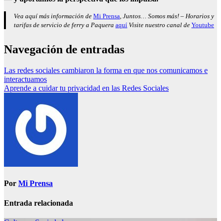
Vea aquí más información de
Mi Prensa
, Juntos… Somos más! – Horarios y
tarifas de servicio de ferry a Paquera
aquí
Visite nuestro canal de
Youtube
Navegación de entradas
Las redes sociales cambiaron la forma en que nos comunicamos e
interactuamos
Aprende a cuidar tu privacidad en las Redes Sociales
Por
Mi Prensa
Entrada relacionada