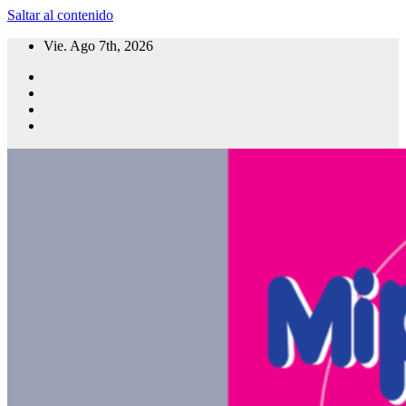
Saltar al contenido
Vie. Ago 7th, 2026