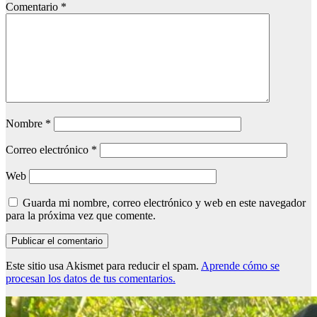
Comentario
*
Nombre
*
Correo electrónico
*
Web
Guarda mi nombre, correo electrónico y web en este navegador
para la próxima vez que comente.
Este sitio usa Akismet para reducir el spam.
Aprende cómo se
procesan los datos de tus comentarios.