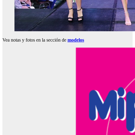
Vea notas y fotos en la sección de
modelos