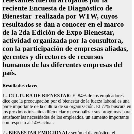
relevantes fueron arrojados por la
reciente Encuesta de Diagnóstico de
Bienestar realizada por WTW, cuyos
resultados se dan a conocer en el marco
de la 2da Edición de Expo Bienestar,
actividad organizada por la consultora,
con la participación de empresas aliadas,
gerentes y directores de recursos
humanos de las diferentes empresas del
país.
Resultados clave:
1.-
CULTURA DE BIENESTAR
: El 84% de los empleadores
dice que la preocupación por el bienestar de la fuerza laboral es una
parte importante de la cultura de su organización. El 77% buscará en
los próximos tres años diferenciar y personalizar sus programas para
satisfacer las necesidades de los empleados, un aumento importante
con respecto al 14% actual.
2.-
BIENESTAR EMOCIONAL
: según el diagnóstico, el