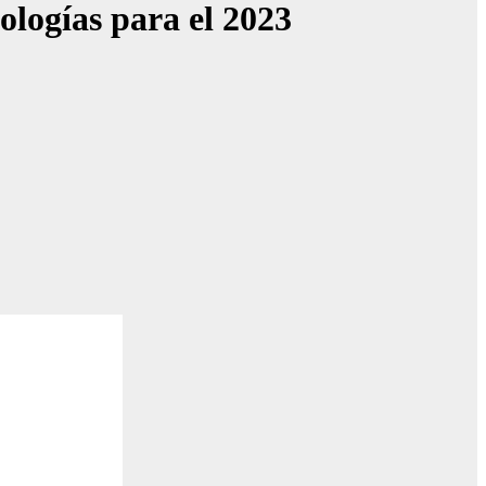
ologías para el 2023