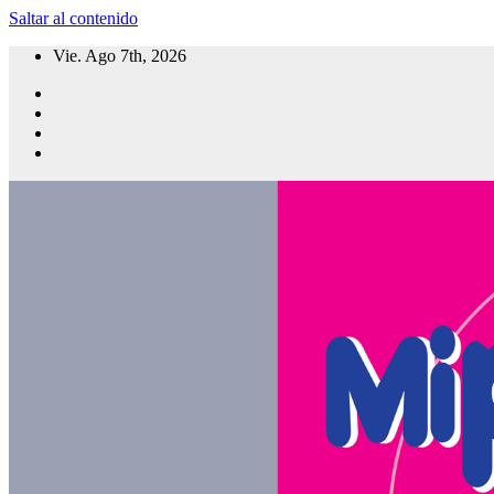
Saltar al contenido
Vie. Ago 7th, 2026