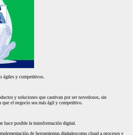
s ágiles y competitivos.
ductos y soluciones que cautivan por ser novedosos, sin
 que el negocio sea más ágil y competitivo.
ue hace posible la transformación digital.
 implementación de herramientas digitalescomo cloud a procesos y