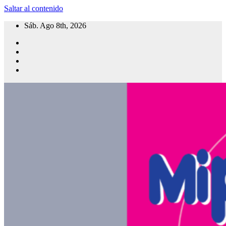
Saltar al contenido
Sáb. Ago 8th, 2026