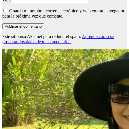
Guarda mi nombre, correo electrónico y web en este navegador
para la próxima vez que comente.
Este sitio usa Akismet para reducir el spam.
Aprende cómo se
procesan los datos de tus comentarios.