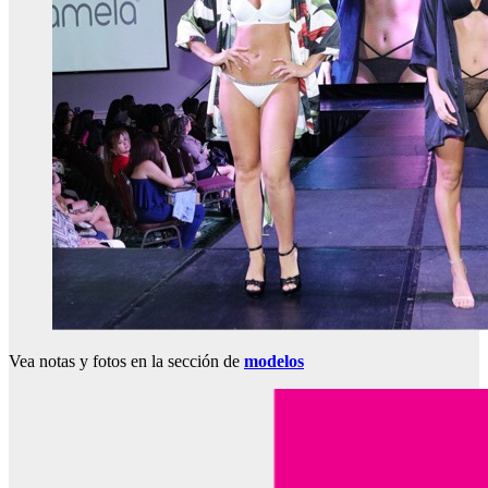
Vea notas y fotos en la sección de
modelos