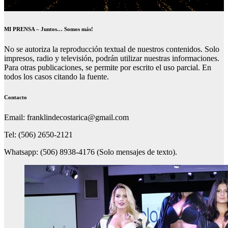
MI PRENSA – Juntos… Somos más!
No se autoriza la reproducción textual de nuestros contenidos. Solo
impresos, radio y televisión, podrán utilizar nuestras informaciones.
Para otras publicaciones, se permite por escrito el uso parcial. En
todos los casos citando la fuente.
Contacto
Email: franklindecostarica@gmail.com
Tel: (506) 2650-2121
Whatsapp: (506) 8938-4176 (Solo mensajes de texto).