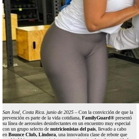
San José, Costa Rica. junio de 2025
– Con la convicción de que la
prevención es parte de la vida cotidiana,
FamilyGuard®
presentó
su línea de aerosoles desinfectantes en un encuentro muy especial
con un grupo selecto de
nutricionistas del país
, llevado a cabo
en
Bounce Club, Lindora
, una innovadora clase de rebote que