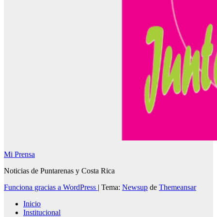
Mi Prensa
Noticias de Puntarenas y Costa Rica
Funciona gracias a WordPress
|
Tema:
Newsup
de
Themeansar
Inicio
Institucional