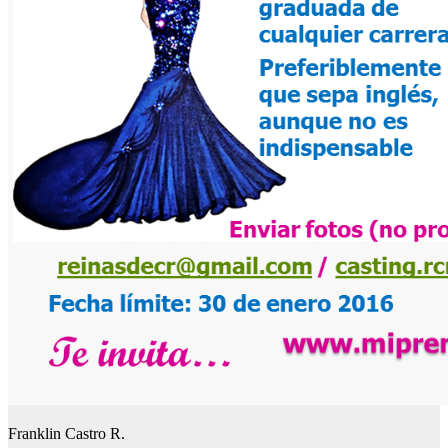
Franklin Castro R.