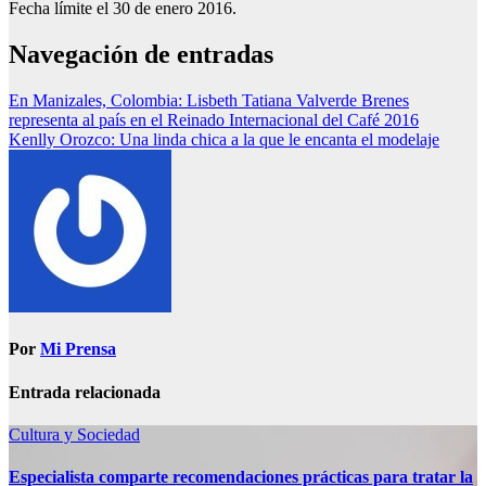
Fecha límite el 30 de enero 2016.
Navegación de entradas
En Manizales, Colombia: Lisbeth Tatiana Valverde Brenes
representa al país en el Reinado Internacional del Café 2016
Kenlly Orozco: Una linda chica a la que le encanta el modelaje
Por
Mi Prensa
Entrada relacionada
Cultura y Sociedad
Especialista comparte recomendaciones prácticas para tratar la