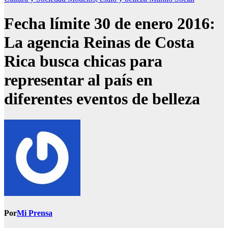
Fecha límite 30 de enero 2016:
La agencia Reinas de Costa
Rica busca chicas para
representar al país en
diferentes eventos de belleza
Por
Mi Prensa