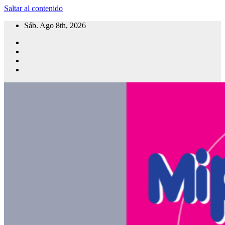
Saltar al contenido
Sáb. Ago 8th, 2026