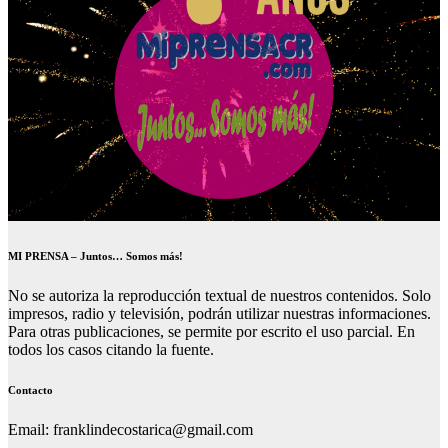
MI PRENSA – Juntos… Somos más!
No se autoriza la reproducción textual de nuestros contenidos. Solo
impresos, radio y televisión, podrán utilizar nuestras informaciones.
Para otras publicaciones, se permite por escrito el uso parcial. En
todos los casos citando la fuente.
Contacto
Email: franklindecostarica@gmail.com