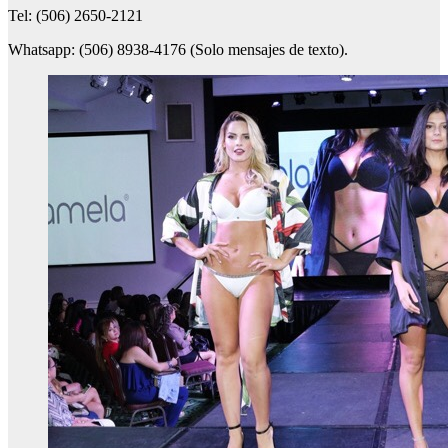
Tel: (506) 2650-2121
Whatsapp: (506) 8938-4176 (Solo mensajes de texto).