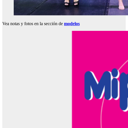
Vea notas y fotos en la sección de
modelos