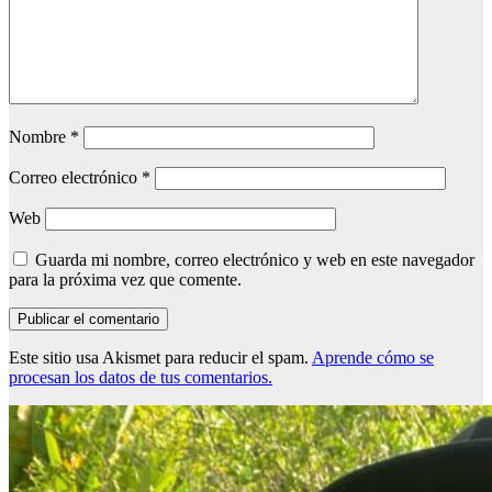
Nombre
*
Correo electrónico
*
Web
Guarda mi nombre, correo electrónico y web en este navegador
para la próxima vez que comente.
Este sitio usa Akismet para reducir el spam.
Aprende cómo se
procesan los datos de tus comentarios.