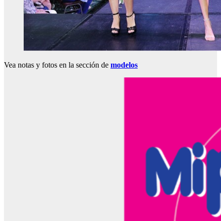
Vea notas y fotos en la sección de
modelos