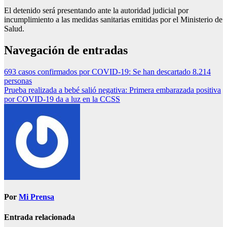
El detenido será presentando ante la autoridad judicial por
incumplimiento a las medidas sanitarias emitidas por el Ministerio de
Salud.
Navegación de entradas
693 casos confirmados por COVID-19: Se han descartado 8.214
personas
Prueba realizada a bebé salió negativa: Primera embarazada positiva
por COVID-19 da a luz en la CCSS
Por
Mi Prensa
Entrada relacionada