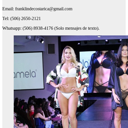
Email: franklindecostarica@gmail.com
Tel: (506) 2650-2121
Whatsapp: (506) 8938-4176 (Solo mensajes de texto).