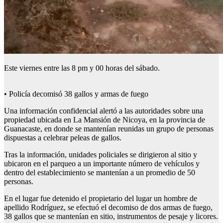
Este viernes entre las 8 pm y 00 horas del sábado.
• Policía decomisó 38 gallos y armas de fuego
Una información confidencial alertó a las autoridades sobre una
propiedad ubicada en La Mansión de Nicoya, en la provincia de
Guanacaste, en donde se mantenían reunidas un grupo de personas
dispuestas a celebrar peleas de gallos.
Tras la información, unidades policiales se dirigieron al sitio y
ubicaron en el parqueo a un importante número de vehículos y
dentro del establecimiento se mantenían a un promedio de 50
personas.
En el lugar fue detenido el propietario del lugar un hombre de
apellido Rodríguez, se efectuó el decomiso de dos armas de fuego,
38 gallos que se mantenían en sitio, instrumentos de pesaje y licores.