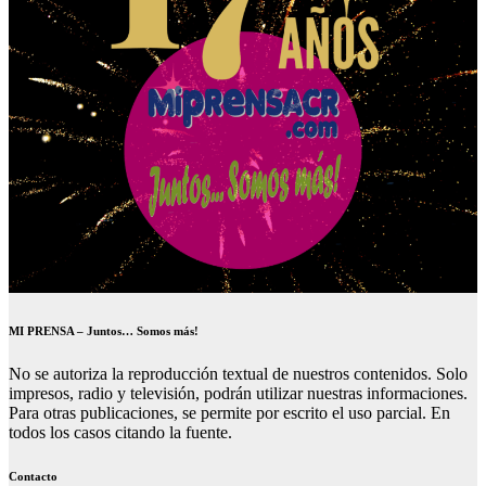
MI PRENSA – Juntos… Somos más!
No se autoriza la reproducción textual de nuestros contenidos. Solo
impresos, radio y televisión, podrán utilizar nuestras informaciones.
Para otras publicaciones, se permite por escrito el uso parcial. En
todos los casos citando la fuente.
Contacto