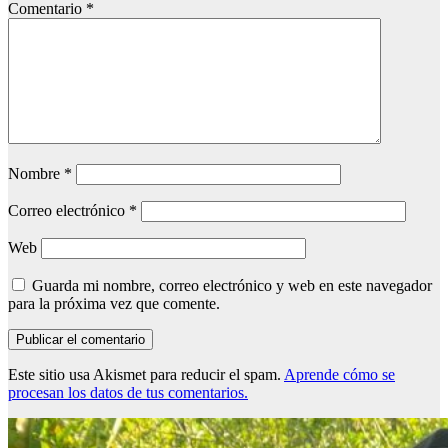
Comentario
*
Nombre
*
Correo electrónico
*
Web
Guarda mi nombre, correo electrónico y web en este navegador
para la próxima vez que comente.
Este sitio usa Akismet para reducir el spam.
Aprende cómo se
procesan los datos de tus comentarios.