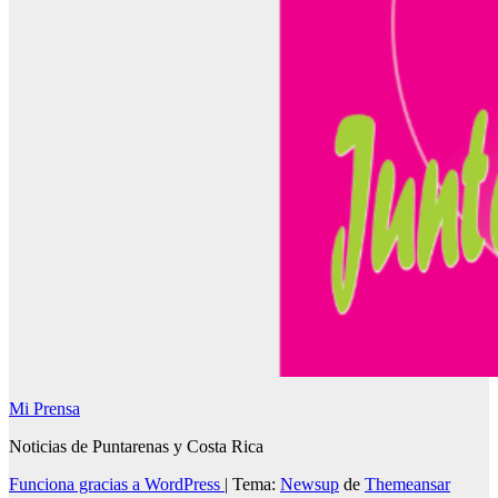
Mi Prensa
Noticias de Puntarenas y Costa Rica
Funciona gracias a WordPress
|
Tema:
Newsup
de
Themeansar