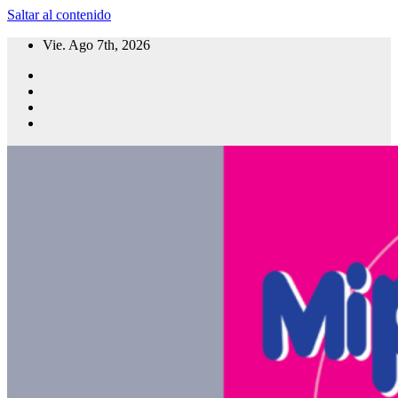
Saltar al contenido
Vie. Ago 7th, 2026