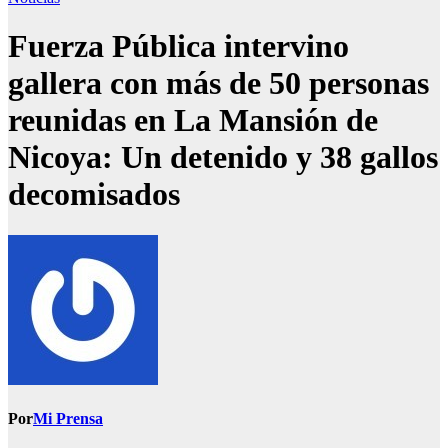
Fuerza Pública intervino
gallera con más de 50 personas
reunidas en La Mansión de
Nicoya: Un detenido y 38 gallos
decomisados
Por
Mi Prensa