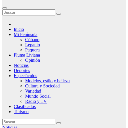
Inicio
Mi Península
Cóbano
Lepanto
Paquera
Pluma Liviana
Opinión
Noticias
Deportes
Espectáculos
Modelos, estilo y belleza
Cultura y Sociedad
Variedad
Mundo Social
Radio y TV
Clasificados
Turismo
Noticias